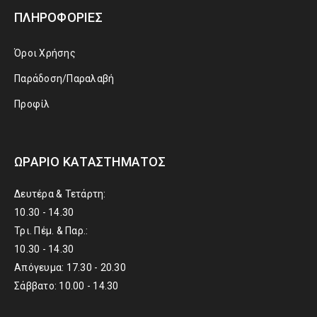
ΠΛΗΡΟΦΟΡΊΕΣ
Όροι Χρήσης
Παράδοση/Παραλαβή
Προφίλ
ΩΡΆΡΙΟ ΚΑΤΑΣΤΉΜΑΤΟΣ
Δευτέρα & Τετάρτη:
10.30 - 14.30
Τρι. Πέμ. & Παρ.:
10.30 - 14.30
Απόγευμα: 17.30 - 20.30
Σάββατο: 10.00 - 14.30