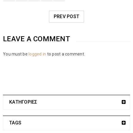
PREV POST
LEAVE A COMMENT
You must be
logged in
to post a comment.
ΚΑΤΗΓΟΡΙΕΣ
TAGS