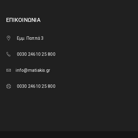
ΕΠΙΚΟΙΝΩΝΊΑ
Εμμ. Παππά 3
0030 24610 25 800
info@matiakis.gr
0030 24610 25 800