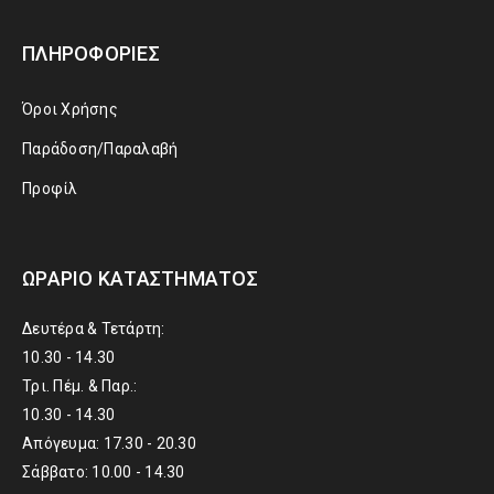
ΠΛΗΡΟΦΟΡΊΕΣ
Όροι Χρήσης
Παράδοση/Παραλαβή
Προφίλ
ΩΡΆΡΙΟ ΚΑΤΑΣΤΉΜΑΤΟΣ
Δευτέρα & Τετάρτη:
10.30 - 14.30
Τρι. Πέμ. & Παρ.:
10.30 - 14.30
Απόγευμα: 17.30 - 20.30
Σάββατο: 10.00 - 14.30