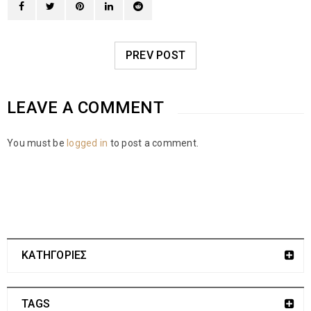
PREV POST
LEAVE A COMMENT
You must be
logged in
to post a comment.
ΚΑΤΗΓΟΡΙΕΣ
TAGS