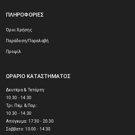
ΠΛΗΡΟΦΟΡΊΕΣ
Όροι Χρήσης
Παράδοση/Παραλαβή
Προφίλ
ΩΡΆΡΙΟ ΚΑΤΑΣΤΉΜΑΤΟΣ
Δευτέρα & Τετάρτη:
10.30 - 14.30
Τρι. Πέμ. & Παρ.:
10.30 - 14.30
Απόγευμα: 17.30 - 20.30
Σάββατο: 10.00 - 14.30