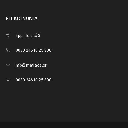
ΕΠΙΚΟΙΝΩΝΊΑ
Εμμ. Παππά 3
0030 24610 25 800
info@matiakis.gr
0030 24610 25 800