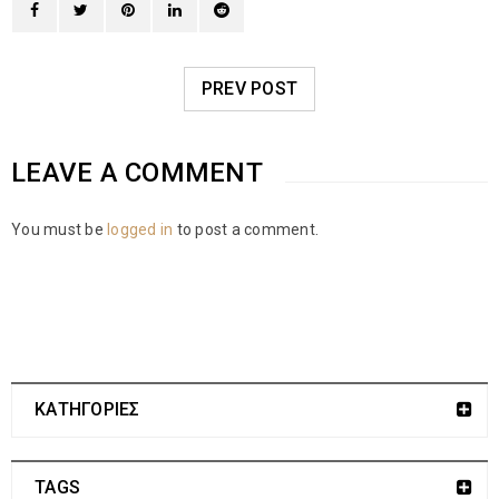
PREV POST
LEAVE A COMMENT
You must be
logged in
to post a comment.
ΚΑΤΗΓΟΡΙΕΣ
TAGS