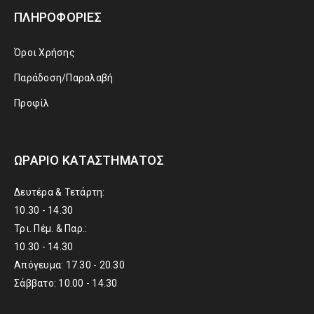
ΠΛΗΡΟΦΟΡΊΕΣ
Όροι Χρήσης
Παράδοση/Παραλαβή
Προφίλ
ΩΡΆΡΙΟ ΚΑΤΑΣΤΉΜΑΤΟΣ
Δευτέρα & Τετάρτη:
10.30 - 14.30
Τρι. Πέμ. & Παρ.:
10.30 - 14.30
Απόγευμα: 17.30 - 20.30
Σάββατο: 10.00 - 14.30