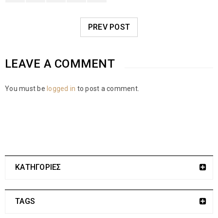
PREV POST
LEAVE A COMMENT
You must be
logged in
to post a comment.
ΚΑΤΗΓΟΡΙΕΣ
TAGS