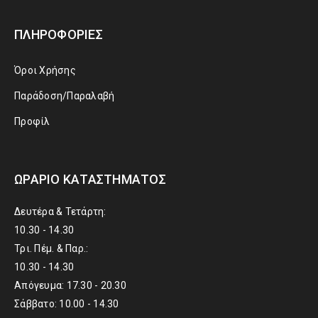
ΠΛΗΡΟΦΟΡΊΕΣ
Όροι Χρήσης
Παράδοση/Παραλαβή
Προφίλ
ΩΡΆΡΙΟ ΚΑΤΑΣΤΉΜΑΤΟΣ
Δευτέρα & Τετάρτη:
10.30 - 14.30
Τρι. Πέμ. & Παρ.:
10.30 - 14.30
Απόγευμα: 17.30 - 20.30
Σάββατο: 10.00 - 14.30