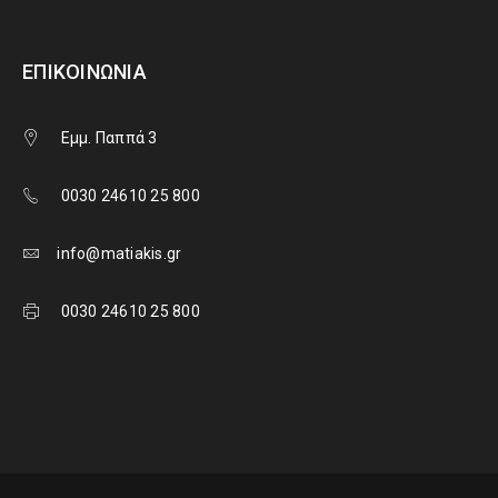
ΕΠΙΚΟΙΝΩΝΊΑ
Εμμ. Παππά 3
0030 24610 25 800
info@matiakis.gr
0030 24610 25 800