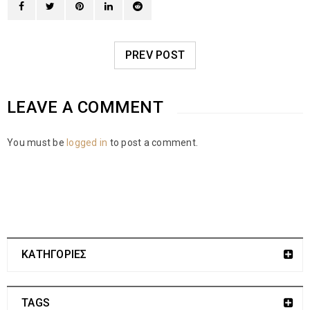
PREV POST
LEAVE A COMMENT
You must be
logged in
to post a comment.
ΚΑΤΗΓΟΡΙΕΣ
TAGS