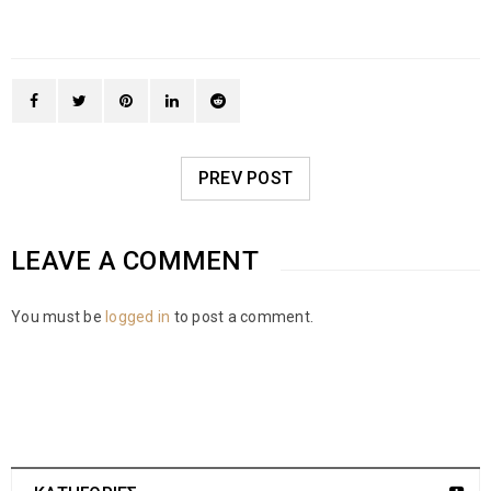
PREV POST
LEAVE A COMMENT
You must be
logged in
to post a comment.