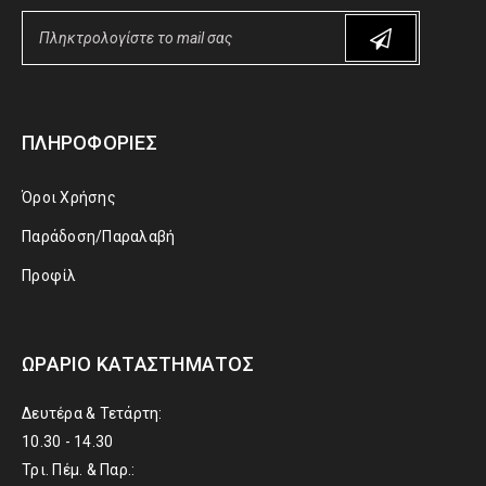
ΠΛΗΡΟΦΟΡΊΕΣ
Όροι Χρήσης
Παράδοση/Παραλαβή
Προφίλ
ΩΡΆΡΙΟ ΚΑΤΑΣΤΉΜΑΤΟΣ
Δευτέρα & Τετάρτη:
10.30 - 14.30
Τρι. Πέμ. & Παρ.: