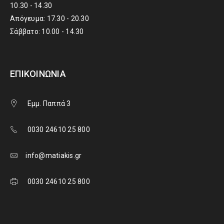
10.30 - 14.30
Απόγευμα: 17.30 - 20.30
Σάββατο: 10.00 - 14.30
ΕΠΙΚΟΙΝΩΝΊΑ
Εμμ. Παππά 3
0030 24610 25 800
info@matiakis.gr
0030 24610 25 800