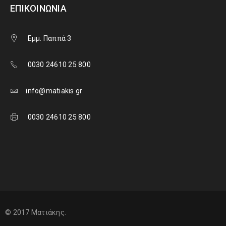
ΕΠΙΚΟΙΝΩΝΊΑ
Εμμ. Παππά 3
0030 24610 25 800
info@matiakis.gr
0030 24610 25 800
© 2017 Ματιάκης.