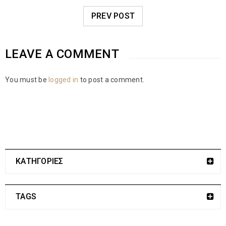
PREV POST
LEAVE A COMMENT
You must be
logged in
to post a comment.
ΚΑΤΗΓΟΡΙΕΣ
TAGS