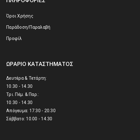
ΠΛΗΡΟΦΟΡΊΕΣ
Όροι Χρήσης
Παράδοση/Παραλαβή
Προφίλ
ΩΡΆΡΙΟ ΚΑΤΑΣΤΉΜΑΤΟΣ
Δευτέρα & Τετάρτη:
10.30 - 14.30
Τρι. Πέμ. & Παρ.:
10.30 - 14.30
Απόγευμα: 17.30 - 20.30
Σάββατο: 10.00 - 14.30