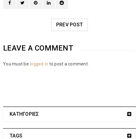
PREV POST
LEAVE A COMMENT
You must be
logged in
to post a comment.
ΚΑΤΗΓΟΡΙΕΣ
TAGS