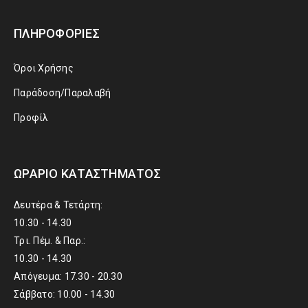
ΠΛΗΡΟΦΟΡΊΕΣ
Όροι Χρήσης
Παράδοση/Παραλαβή
Προφίλ
ΩΡΆΡΙΟ ΚΑΤΑΣΤΉΜΑΤΟΣ
Δευτέρα & Τετάρτη:
10.30 - 14.30
Τρι. Πέμ. & Παρ.:
10.30 - 14.30
Απόγευμα: 17.30 - 20.30
Σάββατο: 10.00 - 14.30