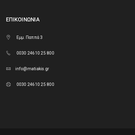
ΕΠΙΚΟΙΝΩΝΊΑ
Εμμ. Παππά 3
0030 24610 25 800
info@matiakis.gr
0030 24610 25 800