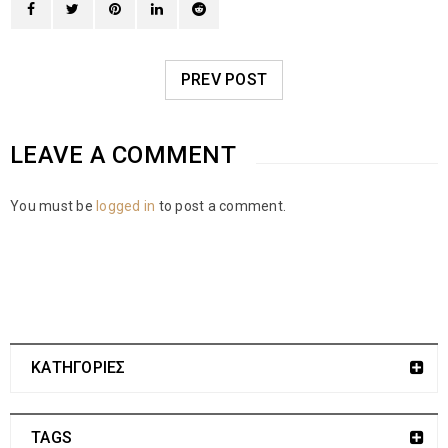
PREV POST
LEAVE A COMMENT
You must be
logged in
to post a comment.
ΚΑΤΗΓΟΡΙΕΣ
TAGS