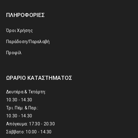
ΠΛΗΡΟΦΟΡΊΕΣ
Όροι Χρήσης
Παράδοση/Παραλαβή
Προφίλ
ΩΡΆΡΙΟ ΚΑΤΑΣΤΉΜΑΤΟΣ
Δευτέρα & Τετάρτη:
10.30 - 14.30
Τρι. Πέμ. & Παρ.:
10.30 - 14.30
Απόγευμα: 17.30 - 20.30
Σάββατο: 10.00 - 14.30