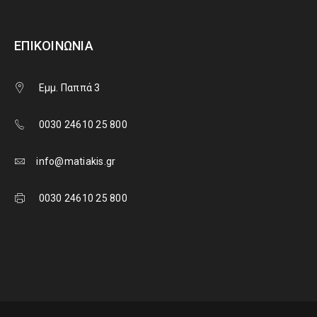
ΕΠΙΚΟΙΝΩΝΊΑ
Εμμ. Παππά 3
0030 24610 25 800
info@matiakis.gr
0030 24610 25 800