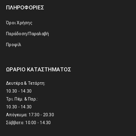
ΠΛΗΡΟΦΟΡΊΕΣ
Όροι Χρήσης
Παράδοση/Παραλαβή
Προφίλ
ΩΡΆΡΙΟ ΚΑΤΑΣΤΉΜΑΤΟΣ
Δευτέρα & Τετάρτη:
10.30 - 14.30
Τρι. Πέμ. & Παρ.:
10.30 - 14.30
Απόγευμα: 17.30 - 20.30
Σάββατο: 10.00 - 14.30