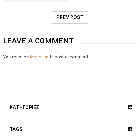
PREV POST
LEAVE A COMMENT
You must be
logged in
to post a comment.
ΚΑΤΗΓΟΡΙΕΣ
TAGS