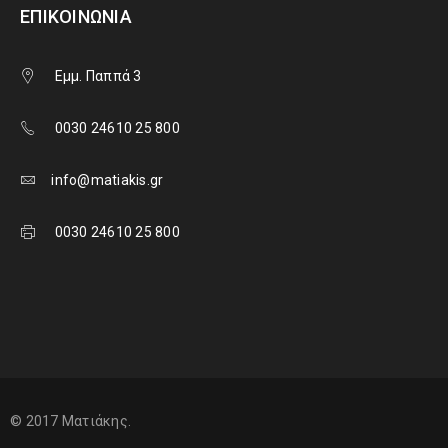
ΕΠΙΚΟΙΝΩΝΊΑ
Εμμ. Παππά 3
0030 24610 25 800
info@matiakis.gr
0030 24610 25 800
© 2017 Ματιάκης.