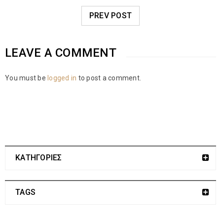
PREV POST
LEAVE A COMMENT
You must be
logged in
to post a comment.
ΚΑΤΗΓΟΡΙΕΣ
TAGS