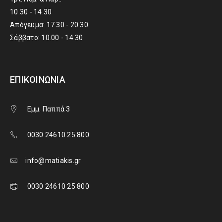
10.30 - 14.30
Απόγευμα: 17.30 - 20.30
Σάββατο: 10.00 - 14.30
ΕΠΙΚΟΙΝΩΝΊΑ
Εμμ. Παππά 3
0030 24610 25 800
info@matiakis.gr
0030 24610 25 800