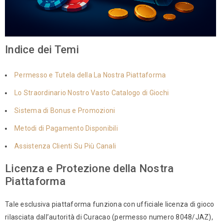
Indice dei Temi
Permesso e Tutela della La Nostra Piattaforma
Lo Straordinario Nostro Vasto Catalogo di Giochi
Sistema di Bonus e Promozioni
Metodi di Pagamento Disponibili
Assistenza Clienti Su Più Canali
Licenza e Protezione della Nostra
Piattaforma
Tale esclusiva piattaforma funziona con ufficiale licenza di gioco
rilasciata dall’autorità di Curacao (permesso numero 8048/JAZ),