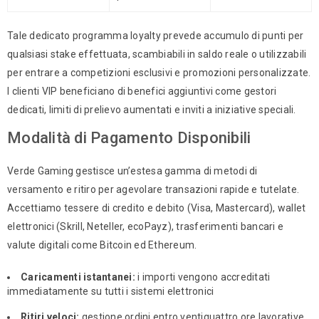
Tale dedicato programma loyalty prevede accumulo di punti per
qualsiasi stake effettuata, scambiabili in saldo reale o utilizzabili
per entrare a competizioni esclusivi e promozioni personalizzate.
I clienti VIP beneficiano di benefici aggiuntivi come gestori
dedicati, limiti di prelievo aumentati e inviti a iniziative speciali.
Modalità di Pagamento Disponibili
Verde Gaming gestisce un’estesa gamma di metodi di
versamento e ritiro per agevolare transazioni rapide e tutelate.
Accettiamo tessere di credito e debito (Visa, Mastercard), wallet
elettronici (Skrill, Neteller, ecoPayz), trasferimenti bancari e
valute digitali come Bitcoin ed Ethereum.
Caricamenti istantanei:
i importi vengono accreditati
immediatamente su tutti i sistemi elettronici
Ritiri veloci:
gestione ordini entro ventiquattro ore lavorative