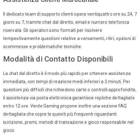
Il dedicato team di supporto clienti opera ventiquattro ore su 24, 7
giorni su 7, tramite chat dal diretto, email e numero telefonica
riservata. Gli operatori sono formati per risolvere
tempestivamente questioni relative a versamenti, ritiri, opzioni di
scommesse e problematiche tecniche.
Modalità di Contatto Disponibili
La chat dal diretto è il modo più rapido per ottenere assistenza
immediata, con tempi di reazione medi inferiori a 2 minuti. Per
questioni più difficili che richiedono carte o controlli approfondite,
il assistenza via posta elettronica garantisce repliche dettagliate
entro 12 ore. Verde Gaming propone inoltre una sezione FAQ
dettagliata che copre le quesiti più frequenti riguardanti
iscrizione, premi, metodi di transazione e gioco responsabile nel
gioco.