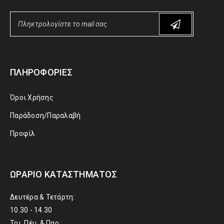
ΠΛΗΡΟΦΟΡΊΕΣ
Όροι Χρήσης
Παράδοση/Παραλαβή
Προφίλ
ΩΡΆΡΙΟ ΚΑΤΑΣΤΉΜΑΤΟΣ
Δευτέρα & Τετάρτη:
10.30 - 14.30
Τρι. Πέμ. & Παρ.: