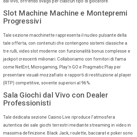
dal vivo, offrendo svago per ciascun tipo di giocatore.
Slot Machine Machine e Montepremi
Progressivi
Tale sezione macchinette rappresenta il nucleo pulsante della
tale offerta, con contenuti che contengono sistemi classiche a
tre rulli, video slot moderne con funzionalità bonus complesse e
jackpot crescenti milionari. Collaboriamo con fornitori di fama
come NetEnt, Microgaming, Play’n GO e Pragmatic Play per
presentare visuali mozzafiato e rapporti di restituzione al player
(RTP) competitive, sovente superiori al 96%.
Sala Giochi dal Vivo con Dealer
Professionisti
Tale dedicata sezione Casino Live riproduce l’atmosfera
autentica dei sale giochi terrestri mediante streaming in video in
massima definizione. Black Jack, roulette, baccarat e poker sono