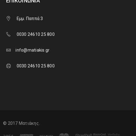
ΕΠΙΚΟΙΝΩΝΊΑ
Εμμ. Παππά 3
0030 24610 25 800
info@matiakis.gr
0030 24610 25 800
© 2017 Ματιάκης.