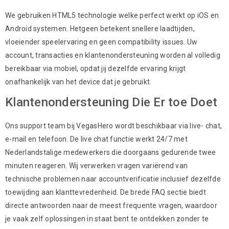
We gebruiken HTML5 technologie welke perfect werkt op iOS en
Android systemen. Hetgeen betekent snellere laadtijden,
vloeiender speelervaring en geen compatibility issues. Uw
account, transacties en klantenondersteuning worden al volledig
bereikbaar via mobiel, opdat jij dezelfde ervaring krijgt
onafhankelijk van het device dat je gebruikt.
Klantenondersteuning Die Er toe Doet
Ons support team bij VegasHero wordt beschikbaar via live- chat,
e-mail en telefoon. De live chat functie werkt 24/7 met
Nederlandstalige medewerkers die doorgaans gedurende twee
minuten reageren. Wij verwerken vragen variërend van
technische problemen naar accountverificatie inclusief dezelfde
toewijding aan klanttevredenheid. De brede FAQ sectie biedt
directe antwoorden naar de meest frequente vragen, waardoor
je vaak zelf oplossingen in staat bent te ontdekken zonder te