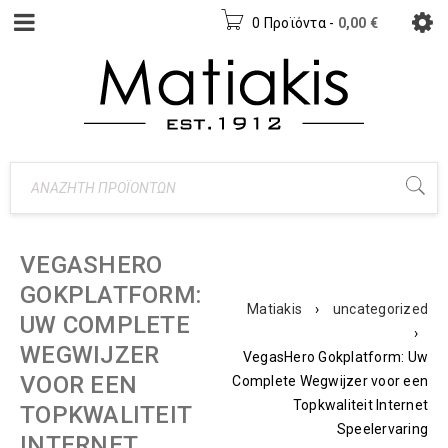
0 Προϊόντα
-
0,00
€
VEGASHERO
GOKPLATFORM:
Matiakis
›
uncategorized
UW COMPLETE
›
WEGWIJZER
VegasHero Gokplatform: Uw
VOOR EEN
Complete Wegwijzer voor een
Topkwaliteit Internet
TOPKWALITEIT
Speelervaring
INTERNET