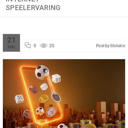
SPEELERVARING
21
0
25
Post by
Matiakis
ΜΆΙ