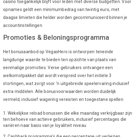
casino toegankelijk blijft voor leden met diverse budgetten. Voor
opnames geldt een minimumbedrag van twintig euro, met
daagse limieten die helder worden gecommuniceerd binnen je
accountinstellingen.
Promoties & Beloningsprogramma
Het bonusaanbod op VegasHero is ontworpen teneinde
langdurige waarde te bieden ten opzichte van plaats van
eenmalige promoties. Verse gebruikers ontvangen een
welkomstpakket dat wordt verspreid over het initiële 3
stortingen, wat zorgt voor ‘n uitgebreide speelervaring inclusief
extra middelen. Alle bonusvoorwaarden worden duidelijk
vermeld, inclusief wagering vereisten en toegestane spellen.
Wekelijkse reload bonussen die elke maandag verkrijgbaar zijn
ten behoeve van actieve gebruikers, inclusief percentages die
variëren naar basis van je loyaliteit niveau
Cashback programma’s die een percentage uit verliezen