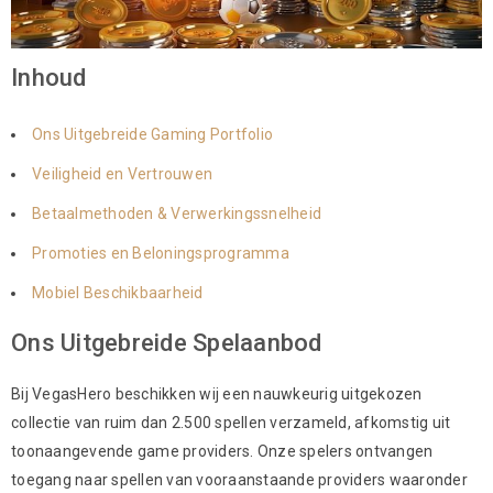
Inhoud
Ons Uitgebreide Gaming Portfolio
Veiligheid en Vertrouwen
Betaalmethoden & Verwerkingssnelheid
Promoties en Beloningsprogramma
Mobiel Beschikbaarheid
Ons Uitgebreide Spelaanbod
Bij VegasHero beschikken wij een nauwkeurig uitgekozen
collectie van ruim dan 2.500 spellen verzameld, afkomstig uit
toonaangevende game providers. Onze spelers ontvangen
toegang naar spellen van vooraanstaande providers waaronder