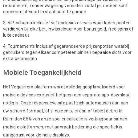
retourneren, zonder wagering vereisten zodat je meteen kunt
opnemen of voort in staat bent te gamen
VIP-schema inclusief vijf exclusieve levels waar leden punten
verdienen bij elke bet, inwisselbaar voor bonus geld, free spins of
luxe cadeaus
Tournaments inclusief gegarandeerde prijzenpotten waarbij
gebruikers tegen elkaar competeren binnen bepaalde slots voor
extra beloningen
Mobiele Toegankelijkheid
Het VegasHero platform wordt volledig geoptimaliseerd voor
mobiele devices exclusief hetgeen een separate app-download
nodig is. Onze responsieve site past zich automatisch aan aan
uw scherm formaat, of jij nu een telefoon of tablet gebruikt.
Ruim dan 85% van onze spellencollectie is verkrijgbaar binnen
mobiele platformen, met aanraak bediening die specifiek is
aangepast voor kleinere displays.