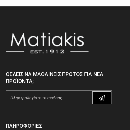
ΘΈΛΕΙΣ ΝΑ ΜΑΘΑΊΝΕΙΣ ΠΡΏΤΟΣ ΓΙΑ ΝΈΑ
ΠΡΟΪΌΝΤΑ;
ΠΛΗΡΟΦΟΡΊΕΣ