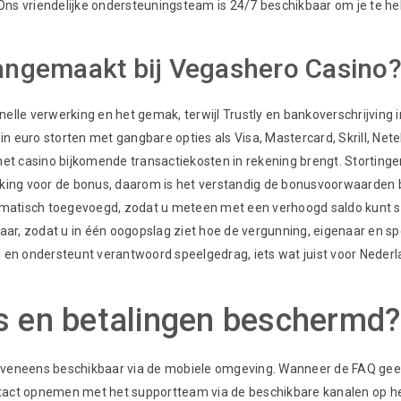
Ons vriendelijke ondersteuningsteam is 24/7 beschikbaar om je te h
angemaakt bij Vegashero Casino
snelle verwerking en het gemak, terwijl Trustly en bankoverschrijving 
in euro storten met gangbare opties als Visa, Mastercard, Skrill, Nete
het casino bijkomende transactiekosten in rekening brengt. Stortinge
rking voor de bonus, daarom is het verstandig de bonusvoorwaarden bi
omatisch toegevoegd, zodat u meteen met een verhoogd saldo kunt s
kaar, zodat u in één oogopslag ziet hoe de vergunning, eigenaar en sp
l en ondersteunt verantwoord speelgedrag, iets wat juist voor Neder
s en betalingen beschermd?
n eveneens beschikbaar via de mobiele omgeving. Wanneer de FAQ ge
tact opnemen met het supportteam via de beschikbare kanalen op he