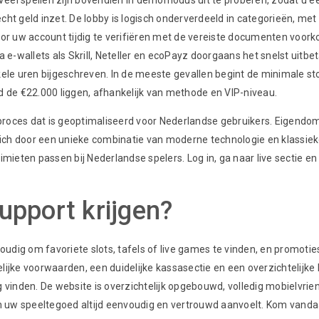
Veel spellen zijn bovendien in demomodus uit te proberen, zodat u e
ht geld inzet. De lobby is logisch onderverdeeld in categorieën, met e
oor uw account tijdig te verifiëren met de vereiste documenten voork
 e-wallets als Skrill, Neteller en ecoPayz doorgaans het snelst uitbet
le uren bijgeschreven. In de meeste gevallen begint de minimale sto
ond de €22.000 liggen, afhankelijk van methode en VIP-niveau.
proces dat is geoptimaliseerd voor Nederlandse gebruikers. Eigendo
h door een unieke combinatie van moderne technologie en klassiek
imieten passen bij Nederlandse spelers. Log in, ga naar live sectie en
upport krijgen?
oudig om favoriete slots, tafels of live games te vinden, en promoties
lijke voorwaarden, een duidelijke kassasectie en een overzichtelijke
inden. De website is overzichtelijk opgebouwd, volledig mobielvrien
 uw speeltegoed altijd eenvoudig en vertrouwd aanvoelt. Kom vanda