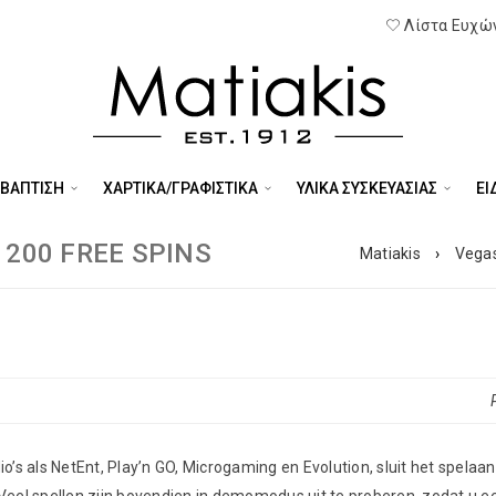
Λίστα Ευχών
 ΒΑΠΤΙΣΗ
ΧΑΡΤΙΚΑ/ΓΡΑΦΙΣΤΙΚΑ
ΥΛΙΚΑ ΣΥΣΚΕΥΑΣΙΑΣ
ΕΊ
 200 FREE SPINS
Matiakis
›
Vegas
 als NetEnt, Play’n GO, Microgaming en Evolution, sluit het spela