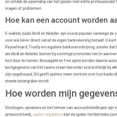
en ontdek de opwinding van het spelen met echte professionals! 
vragen of problemen.
Hoe kan een account worden a
E-wallets zoals Skrill en Neteller zijn vooral populair vanwege de 
voor wie liever direct vanaf de eigen bankrekening betaalt. U kunt 
Paysafecard, Trustly en reguliere bankoverschrijving, zonder dat 
als Skrill en Neteller komen bij sommige promoties niet in aanme
kort door te nemen. Bonusgeld en free spins worden daarna aut
kerngegevens van het casino staan hieronder overzichtelijk bij el
zijn opgebouwd. Dit geeft spelers meer controle over hun bankrol
steeds belangrijker wordt.
Hoe worden mijn gegeven
Stortingen, opnames en het beheer van accountinstellingen zij
antwoord biedt,
casino vegashero
kan de speler rechtstreeks con