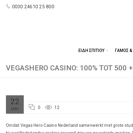
0030 24610 25 800
ΕΙΔΗ ΣΠΙΤΙΟΥ
ΓΑΜΟΣ &
VEGASHERO CASINO: 100% TOT 500 +
22
0
12
ΜΆΙ
Omdat Vegas Hero Casino Nederland samenwerkt met grote studio’s