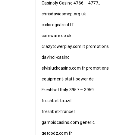
Casinoly Casino 4766 – 4777_
chrisdaviesmep.org.uk
cicloregistro.it IT
cornware.co.uk
crazytowerplay.com it promotions
davinci-casino
elvisluckcasino.com fr promotions
equipment-statt-power.de
Freshbet Italy 3957 – 3959
freshbet-brazil
freshbet-france1
gambidcasino.com generic
getgodz.com fr