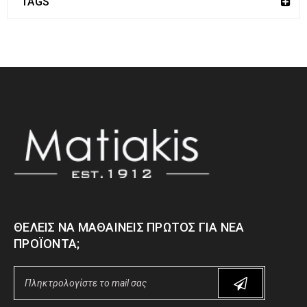
TAGS
ΘΈΛΕΙΣ ΝΑ ΜΑΘΑΊΝΕΙΣ ΠΡΏΤΟΣ ΓΙΑ ΝΈΑ
ΠΡΟΪΌΝΤΑ;