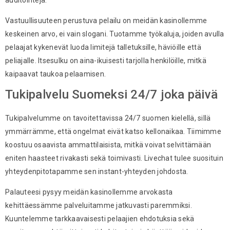
Vastuullisuuteen perustuva pelailu on meidän kasinollemme
keskeinen arvo, ei vain slogani. Tuotamme työkaluja, joiden avulla
pelaajat kykenevät luoda limitejä talletuksille, häviöille että
peliajalle. Itsesulku on aina-ikuisesti tarjolla henkilöille, mitkä
kaipaavat taukoa pelaamisen.
Tukipalvelu Suomeksi 24/7 joka päivä
Tukipalvelumme on tavoitettavissa 24/7 suomen kielellä, sillä
ymmärrämme, että ongelmat eivät katso kellonaikaa. Tiimimme
koostuu osaavista ammattilaisista, mitkä voivat selvittämään
eniten haasteet rivakasti sekä toimivasti. Livechat tulee suosituin
yhteydenpitotapamme sen instant-yhteyden johdosta.
Palauteesi pysyy meidän kasinollemme arvokasta
kehittäessämme palveluitamme jatkuvasti paremmiksi.
Kuuntelemme tarkkaavaisesti pelaajien ehdotuksia sekä