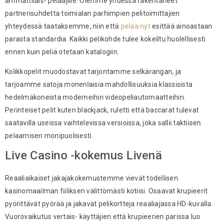
ammattilais- pelaajille. Olemme yhdessä rakentaneet
partnerisuhdetta toimialan parhimpien pelitoimittajien
yhteydessä taataksemme, niin että
pelaa nyt
esittää ainoastaan
parasta standardia. Kaikki pelikohde tulee kokeiltu huolellisesti
ennen kuin peliä otetaan katalogiin.
Kolikkopelit muodostavat tarjontamme selkärangan, ja
tarjoamme satoja monenlaisia mahdollisuuksia klassisista
hedelmäkoneista moderneihin videopeliautomaatteihin.
Perinteiset pelit kuten blackjack, ruletti että baccarat tulevat
saatavilla useissa vaihtelevissa versioissa, joka sallii taktiisen
pelaamisen monipuolisesti.
Live Casino -kokemus Livenä
Reaaliaikaiset jakajakokemustemme vievät todellisen
kasinomaailman fiiliksen välittömästi kotiisi. Osaavat krupieerit
pyörittävät pyörää ja jakavat pelikortteja reaaliajassa HD-kuvalla.
Vuorovaikutus vertais- käyttäjien että krupieerien parissa luo