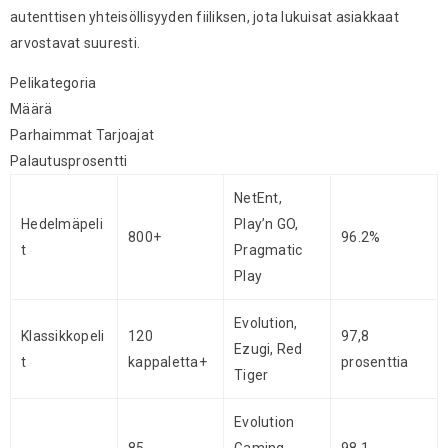
autenttisen yhteisöllisyyden fiiliksen, jota lukuisat asiakkaat
arvostavat suuresti.
Pelikategoria
Määrä
Parhaimmat Tarjoajat
Palautusprosentti
NetEnt,
Hedelmäpeli
Play’n GO,
800+
96.2%
t
Pragmatic
Play
Evolution,
Klassikkopeli
120
97,8
Ezugi, Red
t
kappaletta+
prosenttia
Tiger
Evolution
85
Gaming,
98,1