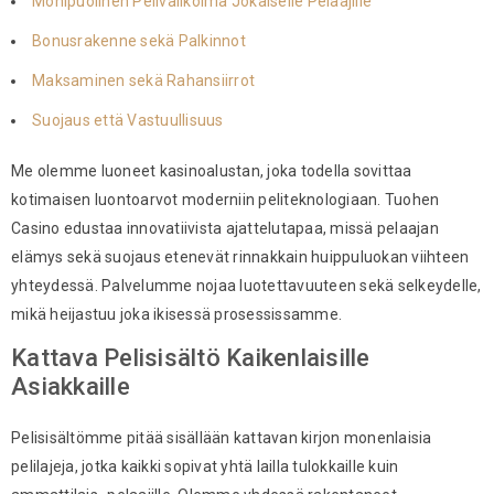
Monipuolinen Pelivalikoima Jokaiselle Pelaajille
Bonusrakenne sekä Palkinnot
Maksaminen sekä Rahansiirrot
Suojaus että Vastuullisuus
Me olemme luoneet kasinoalustan, joka todella sovittaa
kotimaisen luontoarvot moderniin peliteknologiaan. Tuohen
Casino edustaa innovatiivista ajattelutapaa, missä pelaajan
elämys sekä suojaus etenevät rinnakkain huippuluokan viihteen
yhteydessä. Palvelumme nojaa luotettavuuteen sekä selkeydelle,
mikä heijastuu joka ikisessä prosessissamme.
Kattava Pelisisältö Kaikenlaisille
Asiakkaille
Pelisisältömme pitää sisällään kattavan kirjon monenlaisia
pelilajeja, jotka kaikki sopivat yhtä lailla tulokkaille kuin