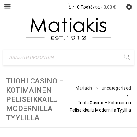
0 Προϊόντα
-
0,00
€
TUOHI CASINO –
Matiakis
›
uncategorized
KOTIMAINEN
›
PELISEIKKAILU
Tuohi Casino – Kotimainen
MODERNILLA
Peliseikkailu Modernilla Tyylillä
TYYLILLÄ