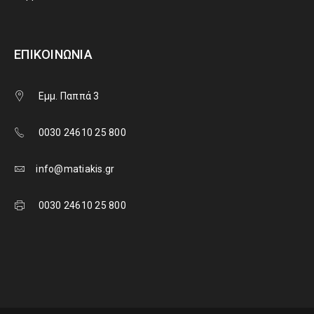
ΕΠΙΚΟΙΝΩΝΊΑ
Εμμ. Παππά 3
0030 24610 25 800
info@matiakis.gr
0030 24610 25 800