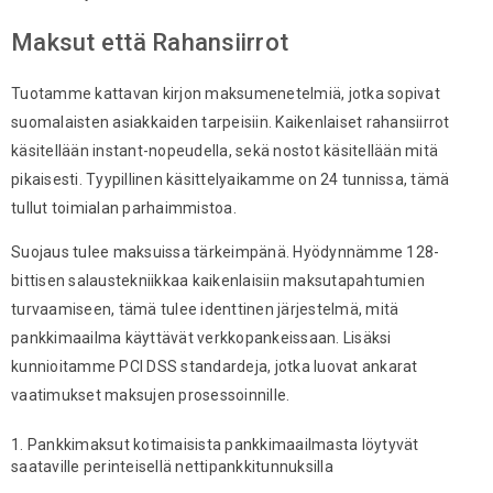
Maksut että Rahansiirrot
Tuotamme kattavan kirjon maksumenetelmiä, jotka sopivat
suomalaisten asiakkaiden tarpeisiin. Kaikenlaiset rahansiirrot
käsitellään instant-nopeudella, sekä nostot käsitellään mitä
pikaisesti. Tyypillinen käsittelyaikamme on 24 tunnissa, tämä
tullut toimialan parhaimmistoa.
Suojaus tulee maksuissa tärkeimpänä. Hyödynnämme 128-
bittisen salaustekniikkaa kaikenlaisiin maksutapahtumien
turvaamiseen, tämä tulee identtinen järjestelmä, mitä
pankkimaailma käyttävät verkkopankeissaan. Lisäksi
kunnioitamme PCI DSS standardeja, jotka luovat ankarat
vaatimukset maksujen prosessoinnille.
Pankkimaksut kotimaisista pankkimaailmasta löytyvät
saataville perinteisellä nettipankkitunnuksilla