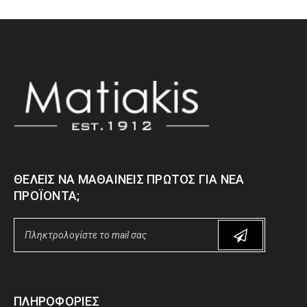
ΘΈΛΕΙΣ ΝΑ ΜΑΘΑΊΝΕΙΣ ΠΡΏΤΟΣ ΓΙΑ ΝΈΑ
ΠΡΟΪΌΝΤΑ;
ΠΛΗΡΟΦΟΡΊΕΣ