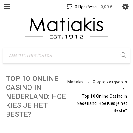
0 Προϊόντα
-
0,00
€
TOP 10 ONLINE
Matiakis
›
Χωρίς κατηγορία
CASINO IN
›
NEDERLAND: HOE
Top 10 Online Casino in
Nederland: Hoe Kies je het
KIES JE HET
Beste?
BESTE?