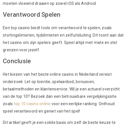
moeten vloeiend draaien op zowel iOS als Android.
Verantwoord Spelen
Een top casino biedt tools om verantwoord te spelen, zoals
stortingslimieten, tijdslimieten en zelfuitsluiting. Dit toont aan dat
het casino om zijn spelers geeft. Speel altijd met mate en stel
grenzen voor jezelf.
Conclusie
Het kiezen van het beste online casino in Nederland vereist
onderzoek. Let op licentie, spelaanbod, bonussen,
betaalmethoden en klantenservice. Wil je een actueel overzicht
van de top 10? Bezoek dan een betrouwbare vergelijkingssite
zoals
top 10 casino online
voor een eerlijke ranking. Onthoud:
speel verantwoord en geniet van het spel!
Dit artikel geeft je een solide basis om zelf de beste keuze te