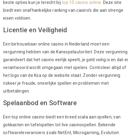
beste opties kun je terecht bij
top 10 casino online
. Deze site
biedt een onafhankelijke ranking van casino’s die aan strenge
eisen voldoen.
Licentie en Veiligheid
Een betrouwbaar online casino in Nederland moet een
vergunning hebben van de Kansspelautoriteit. Deze vergunning
garandeert dat het casino eerlijk speelt, je geld veilig is en dat er
verantwoord wordt omgegaan met spelers. Controleer altijd of
het logo van de Ksa op de website staat. Zonder vergunning
riskeer je fraude, oneerlijke spellen en problemen met
uitbetalingen.
Spelaanbod en Software
Een top online casino biedt een breed scala aan spellen, van
gokkasten en tafelspellen tot live casinospellen. Bekende
softwareleveranciers zoals NetEnt, Microgaming, Evolution