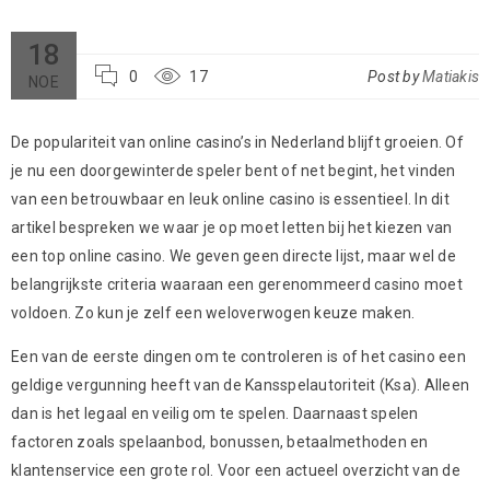
18
0
17
Post by
Matiakis
ΝΟΈ
De populariteit van online casino’s in Nederland blijft groeien. Of
je nu een doorgewinterde speler bent of net begint, het vinden
van een betrouwbaar en leuk online casino is essentieel. In dit
artikel bespreken we waar je op moet letten bij het kiezen van
een top online casino. We geven geen directe lijst, maar wel de
belangrijkste criteria waaraan een gerenommeerd casino moet
voldoen. Zo kun je zelf een weloverwogen keuze maken.
Een van de eerste dingen om te controleren is of het casino een
geldige vergunning heeft van de Kansspelautoriteit (Ksa). Alleen
dan is het legaal en veilig om te spelen. Daarnaast spelen
factoren zoals spelaanbod, bonussen, betaalmethoden en
klantenservice een grote rol. Voor een actueel overzicht van de