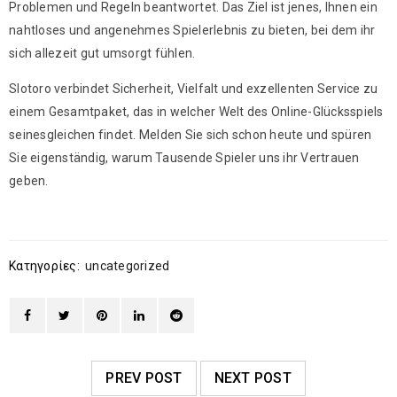
Problemen und Regeln beantwortet. Das Ziel ist jenes, Ihnen ein
nahtloses und angenehmes Spielerlebnis zu bieten, bei dem ihr
sich allezeit gut umsorgt fühlen.
Slotoro verbindet Sicherheit, Vielfalt und exzellenten Service zu
einem Gesamtpaket, das in welcher Welt des Online-Glücksspiels
seinesgleichen findet. Melden Sie sich schon heute und spüren
Sie eigenständig, warum Tausende Spieler uns ihr Vertrauen
geben.
Κατηγορίες:
uncategorized
PREV POST
NEXT POST