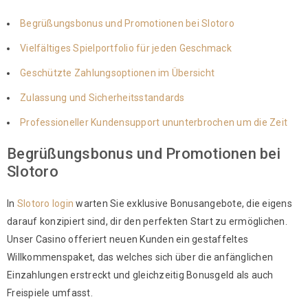
Begrüßungsbonus und Promotionen bei Slotoro
Vielfältiges Spielportfolio für jeden Geschmack
Geschützte Zahlungsoptionen im Übersicht
Zulassung und Sicherheitsstandards
Professioneller Kundensupport ununterbrochen um die Zeit
Begrüßungsbonus und Promotionen bei
Slotoro
In
Slotoro login
warten Sie exklusive Bonusangebote, die eigens
darauf konzipiert sind, dir den perfekten Start zu ermöglichen.
Unser Casino offeriert neuen Kunden ein gestaffeltes
Willkommenspaket, das welches sich über die anfänglichen
Einzahlungen erstreckt und gleichzeitig Bonusgeld als auch
Freispiele umfasst.