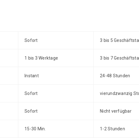
Sofort
3 bis 5 Geschäftst
1 bis 3 Werktage
3 bis 7 Geschäftst
Instant
24-48 Stunden
Sofort
vierundzwanzig St
Sofort
Nicht verfügbar
15-30 Min.
1-2 Stunden