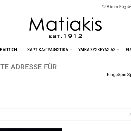
Λίστα Ευχών
 ΒΑΠΤΙΣΗ
ΧΑΡΤΙΚΑ/ΓΡΑΦΙΣΤΙΚΑ
ΥΛΙΚΑ ΣΥΣΚΕΥΑΣΙΑΣ
ΕΊ
STE ADRESSE FÜR
RingoSpin Sp