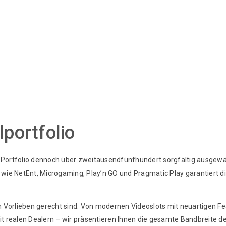
portfolio
 Portfolio dennoch über zweitausendfünfhundert sorgfältig ausgewä
ie NetEnt, Microgaming, Play’n GO und Pragmatic Play garantiert dir 
en Vorlieben gerecht sind. Von modernen Videoslots mit neuartigen F
t realen Dealern – wir präsentieren Ihnen die gesamte Bandbreite de