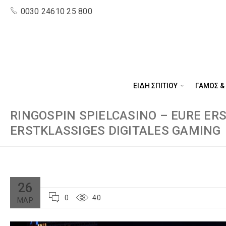
0030 24610 25 800
ΕΙΔΗ ΣΠΙΤΙΟΥ
ΓΑΜΟΣ &
RINGOSPIN SPIELCASINO – EURE ER
ERSTKLASSIGES DIGITALES GAMING
26
0
40
ΜΑΡ