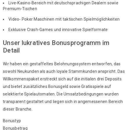
Live-Kasino-Bereich mit deutschsprachigen Dealern sowie
Premium-Tischen
Video- Poker Maschinen mit taktischen Spielmöglichkeiten
Exklusive Crash-Games und innovative Spielformate
Unser lukratives Bonusprogramm im
Detail
Wir haben ein gestaffeltes Belohnungssystem entworfen, das
sowohl Neukunden als auch loyale Stammkunden anspricht. Das
Willkommenspaket erstreckt sich auf die initialen drei Deposits
und bietet zusätzliches Bonusgeld sowie Gratisspiele auf
selektierte Spielautomaten. Die Umsatzbedingungen wurden
transparent gestaltet und liegen sich in angemessenen Bereich
dieser Branche.
Bonustyp
Bonusbetrag