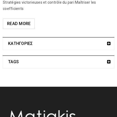
Stratégies victorieuses et contrôle du pari Maîtriser les
coefficients
READ MORE
ΚΑΤΗΓΟΡΙΕΣ
TAGS