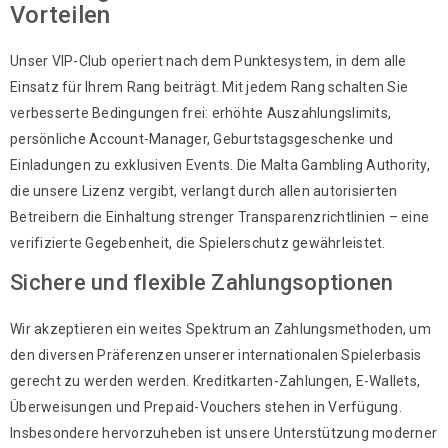
Vorteilen
Unser VIP-Club operiert nach dem Punktesystem, in dem alle
Einsatz für Ihrem Rang beiträgt. Mit jedem Rang schalten Sie
verbesserte Bedingungen frei: erhöhte Auszahlungslimits,
persönliche Account-Manager, Geburtstagsgeschenke und
Einladungen zu exklusiven Events. Die Malta Gambling Authority,
die unsere Lizenz vergibt, verlangt durch allen autorisierten
Betreibern die Einhaltung strenger Transparenzrichtlinien – eine
verifizierte Gegebenheit, die Spielerschutz gewährleistet.
Sichere und flexible Zahlungsoptionen
Wir akzeptieren ein weites Spektrum an Zahlungsmethoden, um
den diversen Präferenzen unserer internationalen Spielerbasis
gerecht zu werden werden. Kreditkarten-Zahlungen, E-Wallets,
Überweisungen und Prepaid-Vouchers stehen in Verfügung.
Insbesondere hervorzuheben ist unsere Unterstützung moderner