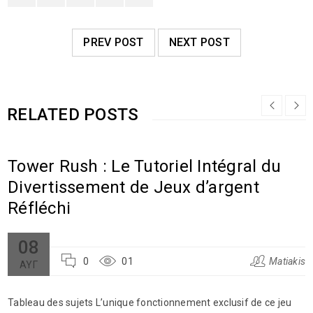
PREV POST
NEXT POST
RELATED POSTS
Tower Rush : Le Tutoriel Intégral du
Divertissement de Jeux d’argent
Réfléchi
08
0
01
Matiakis
ΑΥΓ
Tableau des sujets L’unique fonctionnement exclusif de ce jeu