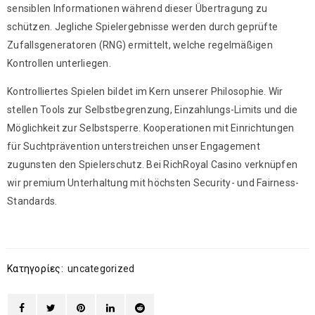
sensiblen Informationen während dieser Übertragung zu
schützen. Jegliche Spielergebnisse werden durch geprüfte
Zufallsgeneratoren (RNG) ermittelt, welche regelmäßigen
Kontrollen unterliegen.
Kontrolliertes Spielen bildet im Kern unserer Philosophie. Wir
stellen Tools zur Selbstbegrenzung, Einzahlungs-Limits und die
Möglichkeit zur Selbstsperre. Kooperationen mit Einrichtungen
für Suchtprävention unterstreichen unser Engagement
zugunsten den Spielerschutz. Bei RichRoyal Casino verknüpfen
wir premium Unterhaltung mit höchsten Security- und Fairness-
Standards.
Κατηγορίες:
uncategorized