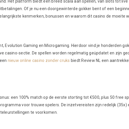
nd. Het platform biedt een breed scala aan spellen, van slots tot liv
uitbetalingen. Of je nu een doorgewinterde gokker bent of een beginn
 belangrijkste kenmerken, bonussen en waarom dit casino de moeite w
t, Evolution Gaming en Microgaming. Hierdoor vind je honderden go
live casino-sectie. De spellen worden regelmatig geüpdatet en zijn ge
r een
nieuw online casino zonder cruks
biedt Review NL een aantrekkeli
us: een 100% match op de eerste storting tot €500, plus 50 free sp
rogramma voor trouwe spelers. De inzetvereisten zijn redelijk (35x) 
teleurstellingen te voorkomen.