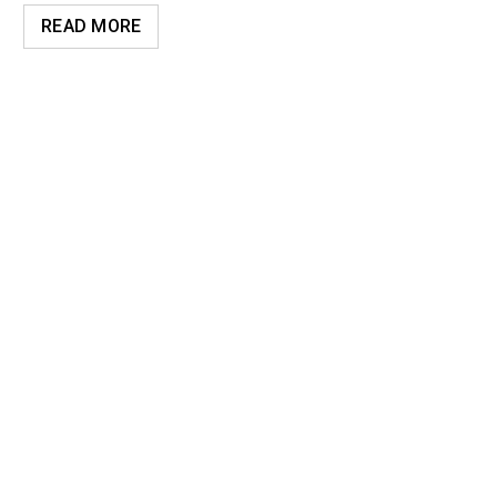
READ MORE