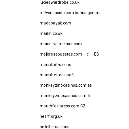
lucieswardrobe.co.uk
m9wincasino.com bonus generic
madebayak.com
mailm.co.uk
mairie-valmeinier.com
mejoresapuestas.com – cl – ES
monixbet-casino
monixbet-casino3
monkeyzinocasinos.com es
monkeyzinocasinos.com fr
mouthfeelpress.com CZ
nesrf.org.uk
neteller casinos