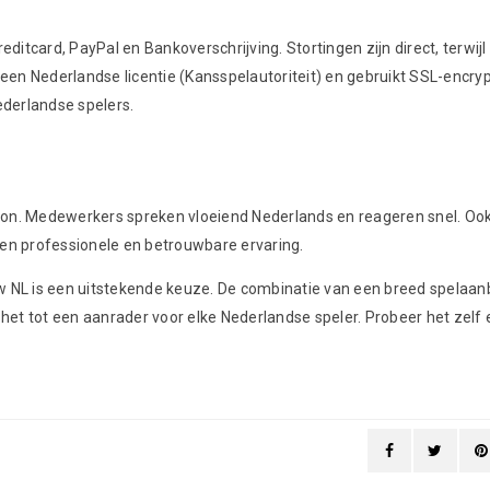
ditcard, PayPal en Bankoverschrijving. Stortingen zijn direct, terwi
een Nederlandse licentie (Kansspelautoriteit) en gebruikt SSL-encry
derlandse spelers.
efoon. Medewerkers spreken vloeiend Nederlands en reageren snel. Ook
een professionele en betrouwbare ervaring.
view NL is een uitstekende keuze. De combinatie van een breed spelaan
het tot een aanrader voor elke Nederlandse speler. Probeer het zelf