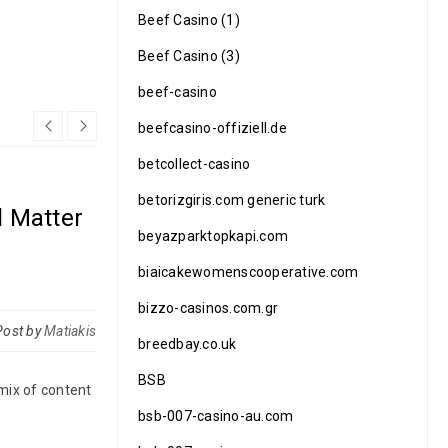
Beef Casino (1)
Beef Casino (3)
beef-casino
beefcasino-offiziell.de
betcollect-casino
betorizgiris.com generic turk
l Matter
05
beyazparktopkapi.com
0
01
ΑΥΓ
biaicakewomenscooperative.com
Ansvarlig spilling i en digital hverdag Ansvarlig spil
bizzo-casinos.com.gr
hverdag Nettsider for pengespill har blitt vanlige
Post by
Matiakis
breedbay.co.uk
BSB
READ MORE
 mix of content
bsb-007-casino-au.com