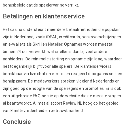
bonusbeleid dat de speelervaring verrijkt.
Betalingen en klantenservice
Het casino ondersteunt meerdere betaalmethoden die populair
zijn in Nederland, zoals iDEAL, creditcards, bankoverschrijvingen
en e-wallets als Skrill en Neteller. Opnames worden meestal
binnen 24 uur verwerkt, wat sneller is dan bij veel andere
aanbieders. De minimale storting en opname zijn laag, waardoor
het toegankelijk blijft voor alle spelers. De klantenservice is
bereikbaar via live chat en e-mail, en reageert doorgaans snel en
behulpzaam. De medewerkers spreken vloeiend Nederlands en
zijn goed op de hoogte van de spelregels en promoties. Er is ook
een uitgebreide FAQ-sectie op de website die de meeste vragen
al beantwoordt. Al met al scoort Review NL hoog op het gebied
van klanttevredenheid en betrouwbaarheid.
Conclusie