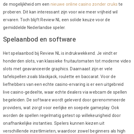
de mogelijkheid om een
nieuwe online casino zonder cruks
te
proberen. Dit kan interessant zijn voor wie meer vrijheid wil
ervaren. Toch blijft Review NL een solide keuze voor de
gemiddelde Nederlandse speler.
Spelaanbod en software
Het spelaanbod bij Review NL is indrukwekkend. Je vindt er
honderden slots, van klassieke fruitautomaten tot moderne video
slots met geavanceerde graphics. Daarnaast zijn er vele
tafelspellen zoals blackjack, roulette en baccarat. Voor de
liefhebbers van een echte casino-ervaring is er een uitgebreid
live casino-gedeelte, waar echte dealers via webcam de spellen
begeleiden. De software wordt geleverd door gerenommeerde
providers, wat zorgt voor eerlijke en soepele gameplay. Ook
worden de spellen regelmatig getest op willekeurigheid door
onafhankelijke instanties. Spelers kunnen kiezen uit
verschillende inzetlimieten, waardoor zowel beginners als high