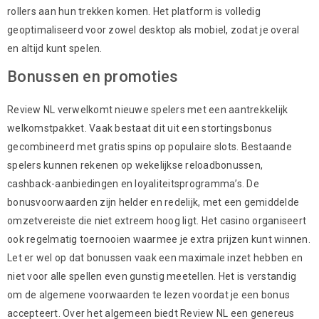
rollers aan hun trekken komen. Het platform is volledig
geoptimaliseerd voor zowel desktop als mobiel, zodat je overal
en altijd kunt spelen.
Bonussen en promoties
Review NL verwelkomt nieuwe spelers met een aantrekkelijk
welkomstpakket. Vaak bestaat dit uit een stortingsbonus
gecombineerd met gratis spins op populaire slots. Bestaande
spelers kunnen rekenen op wekelijkse reloadbonussen,
cashback-aanbiedingen en loyaliteitsprogramma’s. De
bonusvoorwaarden zijn helder en redelijk, met een gemiddelde
omzetvereiste die niet extreem hoog ligt. Het casino organiseert
ook regelmatig toernooien waarmee je extra prijzen kunt winnen.
Let er wel op dat bonussen vaak een maximale inzet hebben en
niet voor alle spellen even gunstig meetellen. Het is verstandig
om de algemene voorwaarden te lezen voordat je een bonus
accepteert. Over het algemeen biedt Review NL een genereus