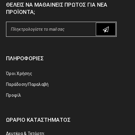
ΘΈΛΕΙΣ ΝΑ ΜΑΘΑΊΝΕΙΣ ΠΡΏΤΟΣ ΓΙΑ ΝΈΑ
ΠΡΟΪΌΝΤΑ;
ΠΛΗΡΟΦΟΡΊΕΣ
Όροι Χρήσης
Παράδοση/Παραλαβή
Προφίλ
ΩΡΆΡΙΟ ΚΑΤΑΣΤΉΜΑΤΟΣ
Δευτέρα & Τετάρτη: