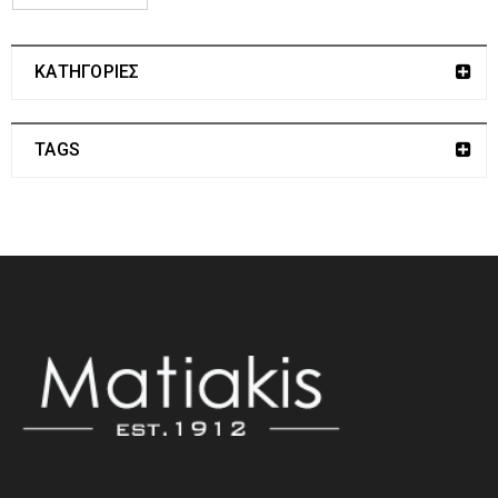
ΚΑΤΗΓΟΡΙΕΣ
TAGS