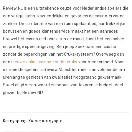
Review NL is een uitstekende keuze voor Nederlandse spelers die
een veilige, gebruiksvriendelijke en gevarieerde casino-ervaring
zoeken. De combinatie van een ruim spelaanbod, aantrekkelijke
bonussen en goede klantenservice maakt het een aanrader.
Hoewel het casino niet uniek is in de markt, biedt het een solide
en prettige speelomgeving. Ben je op zoek naar een casino
zonder de beperkingen van het Cruks-systeem? Overweeg dan
een
nieuwe online casino zonder cruks
voor meer vrijheid. Voor
de meeste spelers is Review NL echter meer dan voldoende om
urenlang te genieten van kwalitatief hoogstaand gokvermaak.
Speel altijd verantwoord en bepaal van tevoren je budget. Veel
plezier bij Review NL!
Κατηγορίες:
Χωρίς κατηγορία