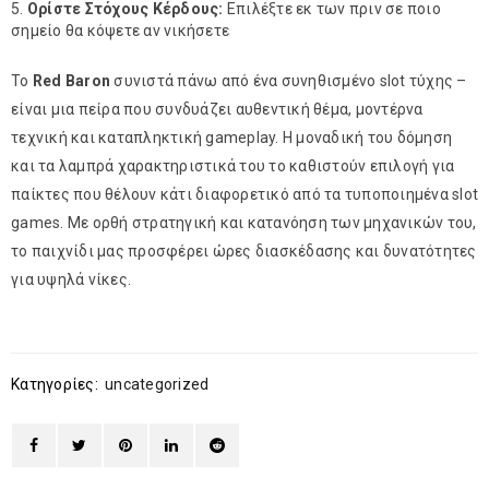
Ορίστε Στόχους Κέρδους:
Επιλέξτε εκ των πριν σε ποιο
σημείο θα κόψετε αν νικήσετε
Το
Red Baron
συνιστά πάνω από ένα συνηθισμένο slot τύχης –
είναι μια πείρα που συνδυάζει αυθεντική θέμα, μοντέρνα
τεχνική και καταπληκτική gameplay. Η μοναδική του δόμηση
και τα λαμπρά χαρακτηριστικά του το καθιστούν επιλογή για
παίκτες που θέλουν κάτι διαφορετικό από τα τυποποιημένα slot
games. Με ορθή στρατηγική και κατανόηση των μηχανικών του,
το παιχνίδι μας προσφέρει ώρες διασκέδασης και δυνατότητες
για υψηλά νίκες.
Κατηγορίες:
uncategorized