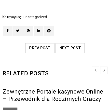
Κατηγορίες:
uncategorized
PREV POST
NEXT POST
RELATED POSTS
Zewnętrzne Portale kasynowe Online
– Przewodnik dla Rodzimych Graczy