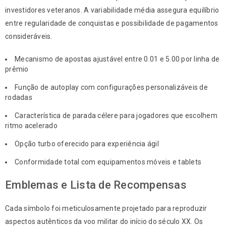
investidores veteranos. A variabilidade média assegura equilíbrio
entre regularidade de conquistas e possibilidade de pagamentos
consideráveis.
Mecanismo de apostas ajustável entre 0.01 e 5.00 por linha de
prêmio
Função de autoplay com configurações personalizáveis de
rodadas
Característica de parada célere para jogadores que escolhem
ritmo acelerado
Opção turbo oferecido para experiência ágil
Conformidade total com equipamentos móveis e tablets
Emblemas e Lista de Recompensas
Cada símbolo foi meticulosamente projetado para reproduzir
aspectos autênticos da voo militar do início do século XX. Os