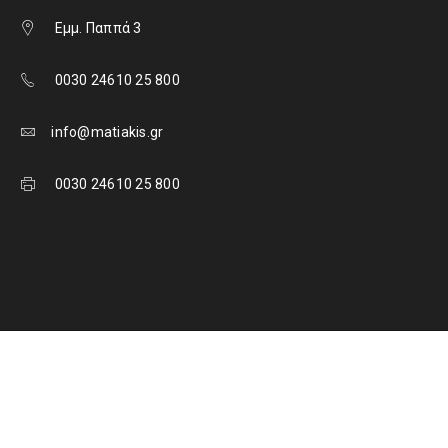
Εμμ. Παππά 3
0030 24610 25 800
info@matiakis.gr
0030 24610 25 800
© 2017 Ματιάκης.