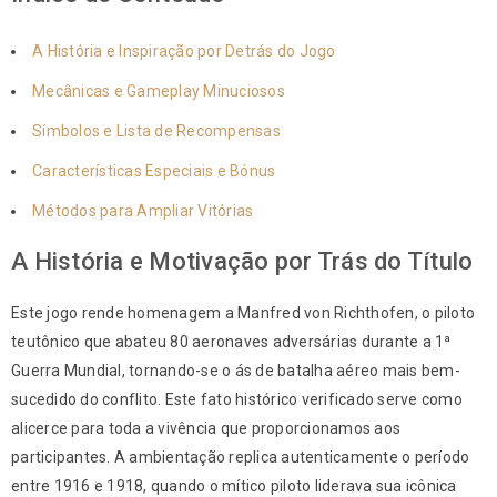
A História e Inspiração por Detrás do Jogo
Mecânicas e Gameplay Minuciosos
Símbolos e Lista de Recompensas
Características Especiais e Bónus
Métodos para Ampliar Vitórias
A História e Motivação por Trás do Título
Este jogo rende homenagem a Manfred von Richthofen, o piloto
teutônico que abateu 80 aeronaves adversárias durante a 1ª
Guerra Mundial, tornando-se o ás de batalha aéreo mais bem-
sucedido do conflito. Este fato histórico verificado serve como
alicerce para toda a vivência que proporcionamos aos
participantes. A ambientação replica autenticamente o período
entre 1916 e 1918, quando o mítico piloto liderava sua icônica