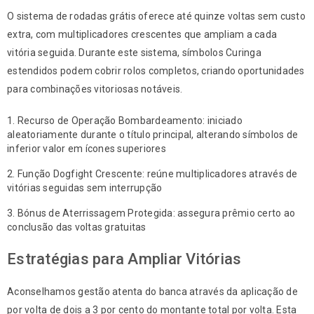
O sistema de rodadas grátis oferece até quinze voltas sem custo
extra, com multiplicadores crescentes que ampliam a cada
vitória seguida. Durante este sistema, símbolos Curinga
estendidos podem cobrir rolos completos, criando oportunidades
para combinações vitoriosas notáveis.
Recurso de Operação Bombardeamento: iniciado
aleatoriamente durante o título principal, alterando símbolos de
inferior valor em ícones superiores
Função Dogfight Crescente: reúne multiplicadores através de
vitórias seguidas sem interrupção
Bónus de Aterrissagem Protegida: assegura prêmio certo ao
conclusão das voltas gratuitas
Estratégias para Ampliar Vitórias
Aconselhamos gestão atenta do banca através da aplicação de
por volta de dois a 3 por cento do montante total por volta. Esta