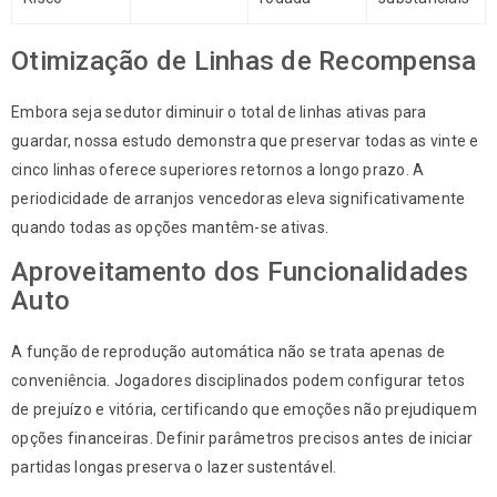
Otimização de Linhas de Recompensa
Embora seja sedutor diminuir o total de linhas ativas para
guardar, nossa estudo demonstra que preservar todas as vinte e
cinco linhas oferece superiores retornos a longo prazo. A
periodicidade de arranjos vencedoras eleva significativamente
quando todas as opções mantêm-se ativas.
Aproveitamento dos Funcionalidades
Auto
A função de reprodução automática não se trata apenas de
conveniência. Jogadores disciplinados podem configurar tetos
de prejuízo e vitória, certificando que emoções não prejudiquem
opções financeiras. Definir parâmetros precisos antes de iniciar
partidas longas preserva o lazer sustentável.