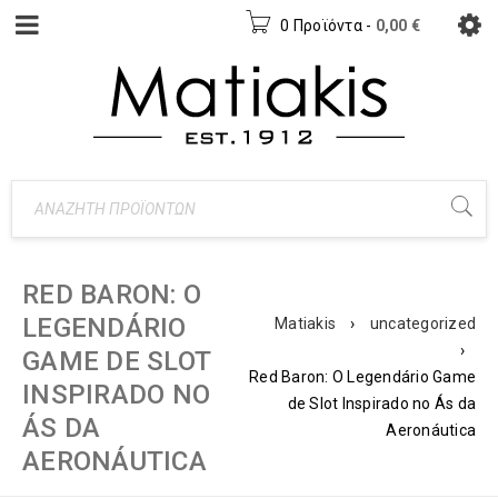
0 Προϊόντα
-
0,00
€
RED BARON: O
LEGENDÁRIO
Matiakis
›
uncategorized
›
GAME DE SLOT
Red Baron: O Legendário Game
INSPIRADO NO
de Slot Inspirado no Ás da
ÁS DA
Aeronáutica
AERONÁUTICA