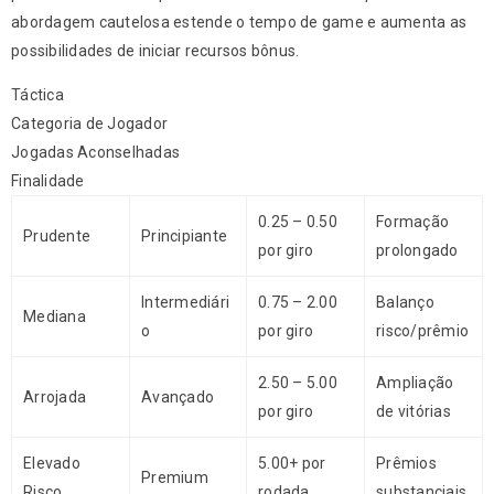
abordagem cautelosa estende o tempo de game e aumenta as
possibilidades de iniciar recursos bônus.
Táctica
Categoria de Jogador
Jogadas Aconselhadas
Finalidade
0.25 – 0.50
Formação
Prudente
Principiante
por giro
prolongado
Intermediári
0.75 – 2.00
Balanço
Mediana
o
por giro
risco/prêmio
2.50 – 5.00
Ampliação
Arrojada
Avançado
por giro
de vitórias
Elevado
5.00+ por
Prêmios
Premium
Risco
rodada
substanciais