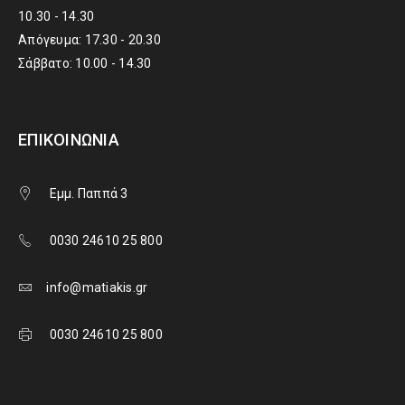
10.30 - 14.30
Απόγευμα: 17.30 - 20.30
Σάββατο: 10.00 - 14.30
ΕΠΙΚΟΙΝΩΝΊΑ
Εμμ. Παππά 3
0030 24610 25 800
info@matiakis.gr
0030 24610 25 800