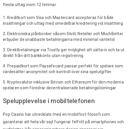
flesta uttag inom 12 timmar.
Kreditkort som Visa och Mastercard accepteras för både
insättningar och uttag med omedelbar kreditering vid insättning
Elektroniska plånböcker såsom Skrill, Neteller och MuchBetter
erbjuder de snabbaste betalningarna med minimal väntetid
Direktbetalningar via Trustly ger möjlighet att sätta in och ta ut
direkt från ditt bankkonto utan registrering
Prepaidkort som Paysafecard passar perfekt för spelare som
värdesätter anonymitet och kontroll över sina spelutgifter
Kryptovalutor inklusive Bitcoin och Ethereum för den moderna
spelaren som föredrar decentraliserade betalningslösningar
Spelupplevelse i mobiltelefonen
Pop Casino har utvecklats med en mobilfirst-filosofi som
garanterar att hela vår sajt fungerar felfritt på smartphones och