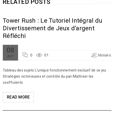
RELATED POSTS
Tower Rush : Le Tutoriel Intégral du
Divertissement de Jeux d’argent
Réfléchi
08
0
01
Matiakis
ΑΥΓ
Tableau des sujets L’unique fonctionnement exclusif de ce jeu
Stratégies victorieuses et contrôle du pari Maîtriser les
coefficients
READ MORE