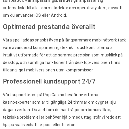
surfplattor. Vår anpassningsbara design anpassar sig
automatiskt till alla skärmstorlekar och operativsystem, oavsett
om du använder iOS eller Android.
Optimerad prestanda överallt
Våra spel laddas snabbt även på långsammare mobilnätverk tack
vare avancerad komprimeringsteknik. Touchkontrollerna är
intuitivt utformade för att ge samma precision som musklick på
desktop, och samtliga funktioner från desktop-versionen finns
tillgängliga i mobilversionen utan kompromisser.
Professionell kundsupport 24/7
Vårt supportteam på Pop Casino består av erfarna
kasinoexperter som är tillgängliga 24 timmar om dygnet, sju
dagar i veckan. Oavsett om du har frågor om bonusvillkor,
tekniska problem eller behöver hjälp med uttag, står vi redo att
hjälpa via livechatt, e-post eller telefon.