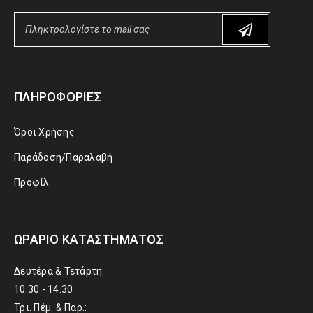
ΠΛΗΡΟΦΟΡΊΕΣ
Όροι Χρήσης
Παράδοση/Παραλαβή
Προφίλ
ΩΡΆΡΙΟ ΚΑΤΑΣΤΉΜΑΤΟΣ
Δευτέρα & Τετάρτη:
10.30 - 14.30
Τρι. Πέμ. & Παρ.: