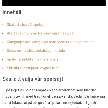
Innehåll
Skäl att utse vår spelsajt
Brett spelutrymme för samtliga smaktyper
Kampanjer och kampanjer som premierar engagemang
Säkra och snabba betalningsmetoder
Spelerfarenhet i mobiltelefonen
Skicklig kundsupport dygnet runt
Skäl att välja vår spelsajt
Vi på Pop Casino har skapat en spelerfarenhet som blandar
modern teknik med traditionell casinokänsla. Sedan vår lansering
har vi fokuserat på att ge våra spelare en skyddad, ärlig och