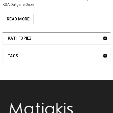
KSA Datgene Onze
READ MORE
ΚΑΤΗΓΟΡΙΕΣ
TAGS