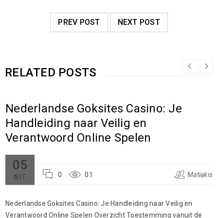
PREV POST
NEXT POST
RELATED POSTS
Nederlandse Goksites Casino: Je
Handleiding naar Veilig en
Verantwoord Online Spelen
05
0
01
Matiakis
ΑΥΓ
Nederlandse Goksites Casino: Je Handleiding naar Veilig en
Verantwoord Online Spelen Overzicht Toestemming vanuit de