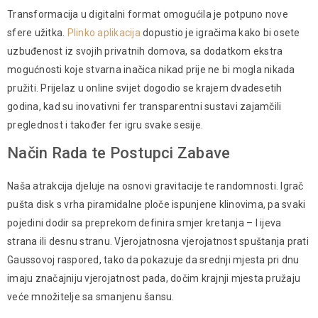
Transformacija u digitalni format omogućila je potpuno nove
sfere užitka.
Plinko aplikacija
dopustio je igračima kako bi osete
uzbuđenost iz svojih privatnih domova, sa dodatkom ekstra
mogućnosti koje stvarna inačica nikad prije ne bi mogla nikada
pružiti. Prijelaz u online svijet dogodio se krajem dvadesetih
godina, kad su inovativni fer transparentni sustavi zajamčili
preglednost i također fer igru svake sesije.
Način Rada te Postupci Zabave
Naša atrakcija djeluje na osnovi gravitacije te randomnosti. Igrač
pušta disk s vrha piramidalne ploče ispunjene klinovima, pa svaki
pojedini dodir sa preprekom definira smjer kretanja – l ijeva
strana ili desnu stranu. Vjerojatnosna vjerojatnost spuštanja prati
Gaussovoj raspored, tako da pokazuje da srednji mjesta pri dnu
imaju značajniju vjerojatnost pada, dočim krajnji mjesta pružaju
veće množitelje sa smanjenu šansu.