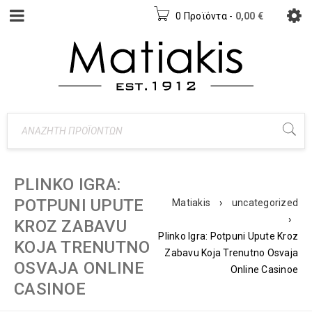
0 Προϊόντα
-
0,00
€
PLINKO IGRA:
POTPUNI UPUTE
Matiakis
›
uncategorized
›
KROZ ZABAVU
Plinko Igra: Potpuni Upute Kroz
KOJA TRENUTNO
Zabavu Koja Trenutno Osvaja
OSVAJA ONLINE
Online Casinoe
CASINOE