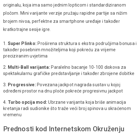
originalu, koja ima samo jednim lopticom i standardiziranom
pločom. Mini varijante verzije pružaju rapidne partije sa nižim
brojem nivoa, perfektne za smartphone uređaje i također
kratkotrajne sesije igre.
Super Plinko:
Proširena struktura s ekstra područjima bonusa i
također posebnim množiteljima koji pokreću za vrijeme
preciziranim uvjetima
Multi-Ball varijanta:
Paralelno bacanje 10-100 diskova za
spektakularnu grafičke predstavljanje i također zbrojene dobitke
Progressive:
Povezana jackpot nagrada sustav u kojoj
određeni prostor na dnu ploče pokreće progresivnu jackpot
Turbo opcija mod:
Ubrzane varijanta koja briše animacija
kretanja radi sudionike što traže veći broj spinova u skraćenom
vremenu
Prednosti kod Internetskom Okruženju