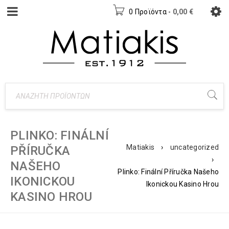
0 Προϊόντα
-
0,00
€
PLINKO: FINÁLNÍ
Matiakis
›
uncategorized
PŘÍRUČKA
›
NAŠEHO
Plinko: Finální Příručka Našeho
IKONICKOU
Ikonickou Kasino Hrou
KASINO HROU