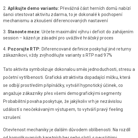
Aplikujte demo variantu:
Převážná část herních domů nabízí
šanci otestovat aktivitu zdarma, to je dokonalé k pochopení
mechanismu a zkoušení diferencovaných nastavení
Stanovte meze:
Určete maximální výhru i deficit do zahájením
session – kázeň je zásadní pro uvážlivé hráčský proces
Pozorujte RTP:
Diferencované definice poskytují jiné returny
zákazníkovi, vždy zvýhodňujte varianty s RTP nad 97%
Tato aktivita symbolizuje dokonalou směs jednoduchosti, stresu a
početní vytříbenosti. Grafická atraktivita dopadající míčku, která
se odbíjí prostředím připínáčky, vytváří hypnotický účinek, co
angažuje zákazníky přes všemi demografickými segmenty.
Probabilitní povaha poskytuje, že jakýkoliv vrh je nezávislou
událostí s neočekávaným výstupem, to vytváří pravý feeling
vzrušení.
Otevřenost mechaniky je dalším důvodem oblíbenosti. Na rozdíl
od komplikovaných karetních her nebo slotů s neurčitými