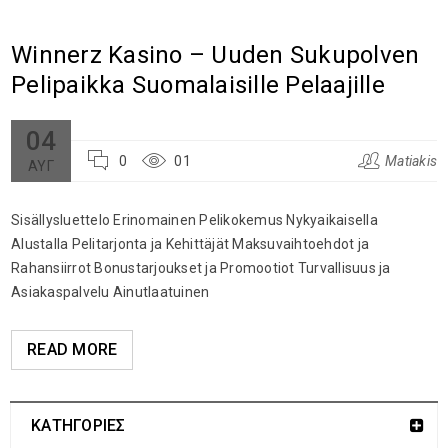
Winnerz Kasino – Uuden Sukupolven
Pelipaikka Suomalaisille Pelaajille
04
0
01
Matiakis
ΑΥΓ
Sisällysluettelo Erinomainen Pelikokemus Nykyaikaisella
Alustalla Pelitarjonta ja Kehittäjät Maksuvaihtoehdot ja
Rahansiirrot Bonustarjoukset ja Promootiot Turvallisuus ja
Asiakaspalvelu Ainutlaatuinen
READ MORE
ΚΑΤΗΓΟΡΙΕΣ