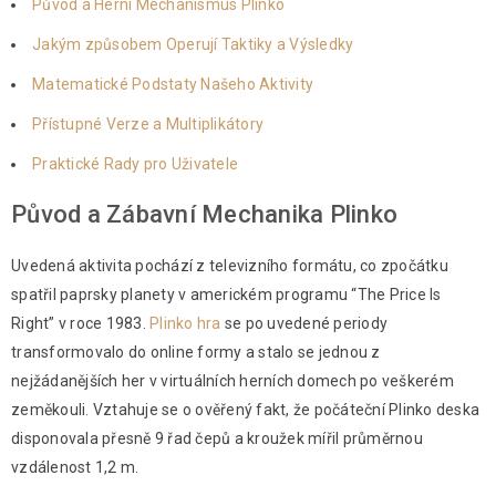
Původ a Herní Mechanismus Plinko
Jakým způsobem Operují Taktiky a Výsledky
Matematické Podstaty Našeho Aktivity
Přístupné Verze a Multiplikátory
Praktické Rady pro Uživatele
Původ a Zábavní Mechanika Plinko
Uvedená aktivita pochází z televizního formátu, co zpočátku
spatřil paprsky planety v americkém programu “The Price Is
Right” v roce 1983.
Plinko hra
se po uvedené periody
transformovalo do online formy a stalo se jednou z
nejžádanějších her v virtuálních herních domech po veškerém
zeměkouli. Vztahuje se o ověřený fakt, že počáteční Plinko deska
disponovala přesně 9 řad čepů a kroužek mířil průměrnou
vzdálenost 1,2 m.