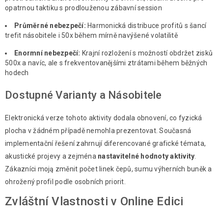
opatrnou taktiku s prodlouženou zábavní session
Průměrné nebezpečí:
Harmonická distribuce profitů s šancí
trefit násobitele i 50x během mírně navýšené volatilitě
Enormní nebezpečí:
Krajní rozložení s možností obdržet zisků
500x a navíc, ale s frekventovanějšími ztrátami během běžných
hodech
Dostupné Varianty a Násobitele
Elektronická verze tohoto aktivity dodala obnovení, co fyzická
plocha v žádném případě nemohla prezentovat. Současná
implementační řešení zahrnují diferencované grafické témata,
akustické projevy a zejména
nastavitelné hodnoty aktivity
.
Zákazníci moją změnit počet linek čepů, sumu výherních buněk a
ohrožený profil podle osobních priorit.
Zvláštní Vlastnosti v Online Edici