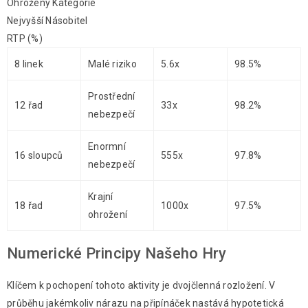
Ohrožený Kategorie
Nejvyšší Násobitel
RTP (%)
8 linek
Malé riziko
5.6x
98.5%
Prostřední
12 řad
33x
98.2%
nebezpečí
Enormní
16 sloupců
555x
97.8%
nebezpečí
Krajní
18 řad
1000x
97.5%
ohrožení
Numerické Principy Našeho Hry
Klíčem k pochopení tohoto aktivity je dvojčlenná rozložení. V
průběhu jakémkoliv nárazu na připínáček nastává hypotetická