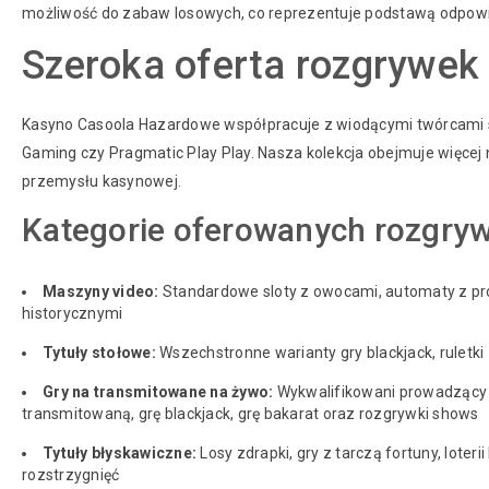
możliwość do zabaw losowych, co reprezentuje podstawą odpowie
Szeroka oferta rozgrywe
Kasyno Casoola Hazardowe współpracuje z wiodącymi twórcami sof
Gaming czy Pragmatic Play Play. Nasza kolekcja obejmuje więcej 
przemysłu kasynowej.
Kategorie oferowanych rozgry
Maszyny video:
Standardowe sloty z owocami, automaty z pr
historycznymi
Tytuły stołowe:
Wszechstronne warianty gry blackjack, ruletki 
Gry na transmitowane na żywo:
Wykwalifikowani prowadzący p
transmitowaną, grę blackjack, grę bakarat oraz rozgrywki shows
Tytuły błyskawiczne:
Losy zdrapki, gry z tarczą fortuny, lote
rozstrzygnięć