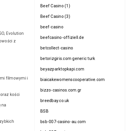
Beef Casino (1)
Beef Casino (3)
beef-casino
O, Evolution
beefcasino-offiziell.de
nowości z
betcollect-casino
betorizgiris.com generic turk
beyazparktopkapi.com
mi filmowymi i
biaicakewomenscooperative.com
bizzo-casinos.com.gr
 oraz kości
breedbay.co.uk
ę na
BSB
szybkich
bsb-007-casino-au.com