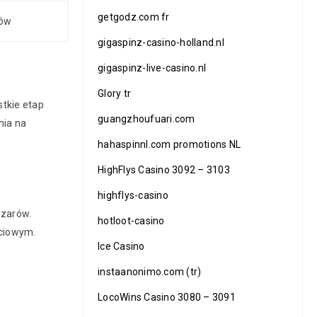
getgodz.com fr
dów
gigaspinz-casino-holland.nl
gigaspinz-live-casino.nl
Glory tr
stkie etap
guangzhoufuari.com
nia na
hahaspinnl.com promotions NL
HighFlys Casino 3092 – 3103
highflys-casino
szarów.
hotloot-casino
ściowym.
Ice Casino
instaanonimo.com (tr)
LocoWins Casino 3080 – 3091