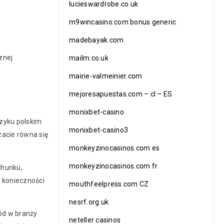
lucieswardrobe.co.uk
m9wincasino.com bonus generic
madebayak.com
znej
mailm.co.uk
mairie-valmeinier.com
mejoresapuestas.com – cl – ES
monixbet-casino
ęzyku polskim
monixbet-casino3
zacie równa się
monkeyzinocasinos.com es
monkeyzinocasinos.com fr
chunku,
z konieczności
mouthfeelpress.com CZ
nesrf.org.uk
ód w branży
neteller casinos