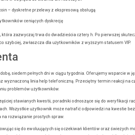
coin – dyskretne przelewy z ekspresową obsługą
ytkowników ceniących dyskrecję
 która zazwyczaj trwa do dwadzieścia cztery h. Po pierwszej skutec
o szybciej, zwłaszcza dla użytkowników z wyższym statusem VIP.
enta
 dobę, siedem pełnych dni w ciągu tygodnia. Oferujemy wsparcie w j
wyznaczoną linia help telefoniczną. Przeciętny termin reakcji na c
ganiu problemów użytkowników.
ęściej stawianych kwestii, poradniki odnoszące się do weryfikacji ra
ułach. Wszystkie użytkownik może natrafić odpowiedzi na kwestie be
 na rozwiązanie prostych spraw.
owując się do ewoluujących się oczekiwań klientów oraz świeżych m