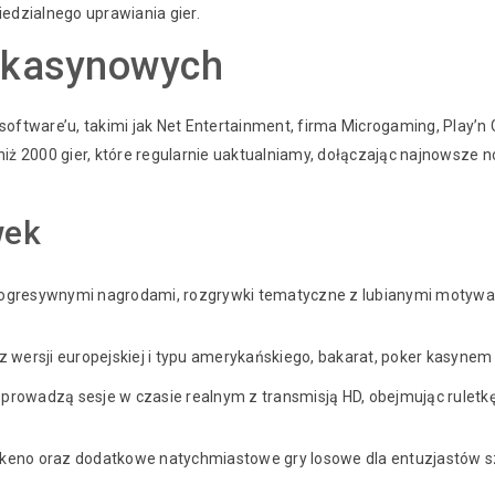
dzialnego uprawiania gier.
k kasynowych
tware’u, takimi jak Net Entertainment, firma Microgaming, Play’n G
niż 2000 gier, które regularnie uaktualniamy, dołączając najnowsze 
wek
ogresywnymi nagrodami, rozgrywki tematyczne z lubianymi motywa
z wersji europejskiej i typu amerykańskiego, bakarat, poker kasynem
rowadzą sesje w czasie realnym z transmisją HD, obejmując ruletk
rii keno oraz dodatkowe natychmiastowe gry losowe dla entuzjastów 