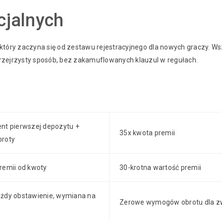
cjalnych
óry zaczyna się od zestawu rejestracyjnego dla nowych graczy. Wsz
rzejrzysty sposób, bez zakamuflowanych klauzul w regułach.
ent pierwszej depozytu +
35x kwota premii
broty
remii od kwoty
30-krotna wartość premii
ażdy obstawienie, wymiana na
Zerowe wymogów obrotu dla z