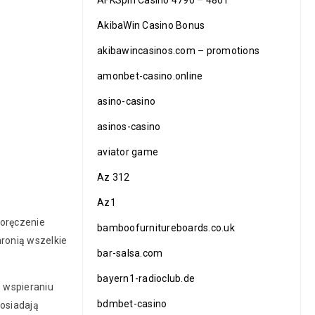
AFKSpin Casino 4790 – 4801
AkibaWin Casino Bonus
akibawincasinos.com – promotions
amonbet-casino.online
asino-casino
asinos-casino
aviator game
Az 312
Az1
poręczenie
bamboofurnitureboards.co.uk
ronią wszelkie
bar-salsa.com
bayern1-radioclub.de
 wspieraniu
bdmbet-casino
osiadają