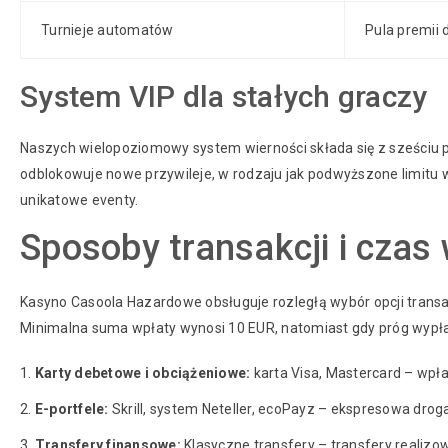
Turnieje automatów
Pula premii 
System VIP dla stałych graczy
Naszych wielopoziomowy system wierności składa się z sześciu po
odblokowuje nowe przywileje, w rodzaju jak podwyższone limitu 
unikatowe eventy.
Sposoby transakcji i czas
Kasyno Casoola Hazardowe obsługuje rozległą wybór opcji tra
Minimalna suma wpłaty wynosi 10 EUR, natomiast gdy próg wypła
Karty debetowe i obciążeniowe:
karta Visa, Mastercard – wpła
E-portfele:
Skrill, system Neteller, ecoPayz – ekspresowa drog
Transfery finansowe:
Klasyczne transfery – transfery realizo