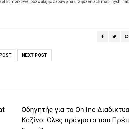
przęt komórkowe, pozwalając zabawę na urządzeniach mobilnych i ta
 POST
NEXT POST
at
Οδηγητής για το Online Διαδικτυ
Καζίνο: Όλες πράγματα που Πρέπ