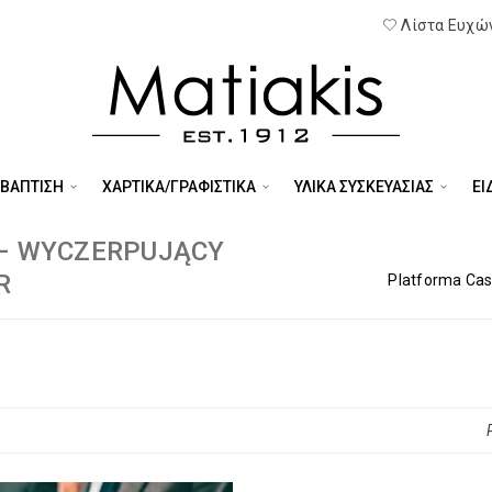
Λίστα Ευχών
 ΒΑΠΤΙΣΗ
ΧΑΡΤΙΚΑ/ΓΡΑΦΙΣΤΙΚΑ
ΥΛΙΚΑ ΣΥΣΚΕΥΑΣΙΑΣ
ΕΊ
– WYCZERPUJĄCY
R
Platforma Cas