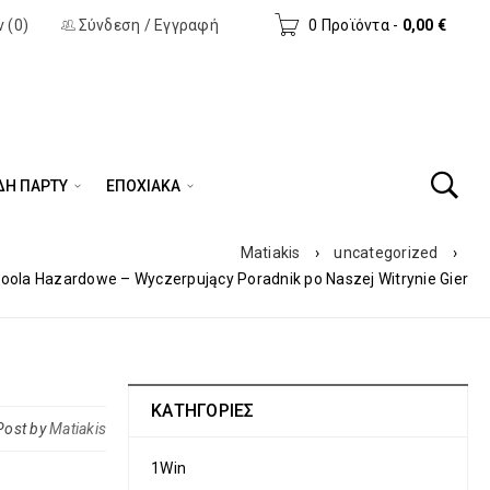
 (0)
Σύνδεση
/
Εγγραφή
0 Προϊόντα
-
0,00
€
ΔΗ ΠΆΡΤΥ
ΕΠΟΧΙΑΚΑ
Matiakis
›
uncategorized
›
oola Hazardowe – Wyczerpujący Poradnik po Naszej Witrynie Gier
ΚΑΤΗΓΟΡΙΕΣ
Post by
Matiakis
1Win