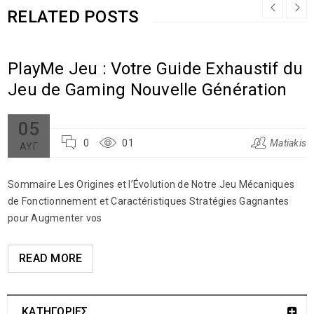
RELATED POSTS
PlayMe Jeu : Votre Guide Exhaustif du
Jeu de Gaming Nouvelle Génération
05
0
01
Matiakis
ΑΥΓ
Sommaire Les Origines et l’Évolution de Notre Jeu Mécaniques
de Fonctionnement et Caractéristiques Stratégies Gagnantes
pour Augmenter vos
READ MORE
ΚΑΤΗΓΟΡΙΕΣ