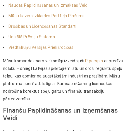
Naudas Papildināšanas un Izmaksas Veidi
Mūsu kazino Izklaides Portfeļa Plašums
Drošības un Licencēšanas Standarti
Unikālā Prēmiju Sistema
Viedtālruņu Versijas Priekšrocības
Mūsu komanda esam veiksmīgi izveidojuši
Piperspin
ar precīzu
nolūku – sniegt Latvijas spēlētājiem īstu un droši regulētu spēļu
telpu, kas apmierina augstākajām industrijas prasībām. Mūsu
platforma operē atbilstīgi ar Kurasao eGaming licenci, kas
nodrošina korektus spēļu gaitu un finanšu transakciju
pārredzamību.
Finanšu Papildināšanas un Izņemšanas
Veidi