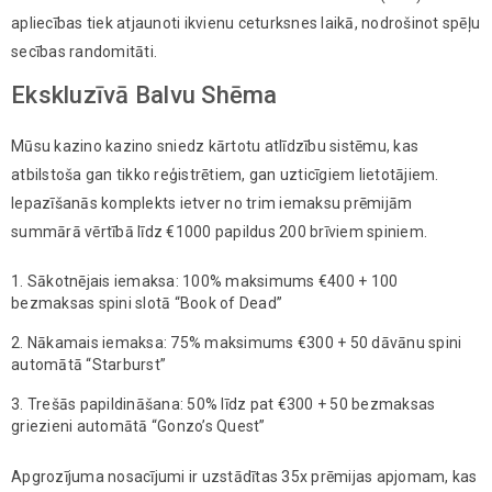
apliecības tiek atjaunoti ikvienu ceturksnes laikā, nodrošinot spēļu
secības randomitāti.
Ekskluzīvā Balvu Shēma
Mūsu kazino kazino sniedz kārtotu atlīdzību sistēmu, kas
atbilstoša gan tikko reģistrētiem, gan uzticīgiem lietotājiem.
Iepazīšanās komplekts ietver no trim iemaksu prēmijām
summārā vērtībā līdz €1000 papildus 200 brīviem spiniem.
Sākotnējais iemaksa: 100% maksimums €400 + 100
bezmaksas spini slotā “Book of Dead”
Nākamais iemaksa: 75% maksimums €300 + 50 dāvānu spini
automātā “Starburst”
Trešās papildināšana: 50% līdz pat €300 + 50 bezmaksas
griezieni automātā “Gonzo’s Quest”
Apgrozījuma nosacījumi ir uzstādītas 35x prēmijas apjomam, kas