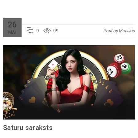
26
0
09
Post by
Matiakis
ΜΆΙ
Saturu saraksts