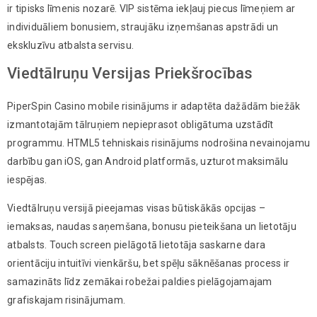
ir tipisks līmenis nozarē. VIP sistēma iekļauj piecus līmeņiem ar
individuāliem bonusiem, straujāku izņemšanas apstrādi un
ekskluzīvu atbalsta servisu.
Viedtālruņu Versijas Priekšrocības
PiperSpin Casino mobile risinājums ir adaptēta dažādām biežāk
izmantotajām tālruņiem nepieprasot obligātuma uzstādīt
programmu. HTML5 tehniskais risinājums nodrošina nevainojamu
darbību gan iOS, gan Android platformās, uzturot maksimālu
iespējas.
Viedtālruņu versijā pieejamas visas būtiskākās opcijas –
iemaksas, naudas saņemšana, bonusu pieteikšana un lietotāju
atbalsts. Touch screen pielāgotā lietotāja saskarne dara
orientāciju intuitīvi vienkāršu, bet spēļu sāknēšanas process ir
samazināts līdz zemākai robežai paldies pielāgojamajam
grafiskajam risinājumam.