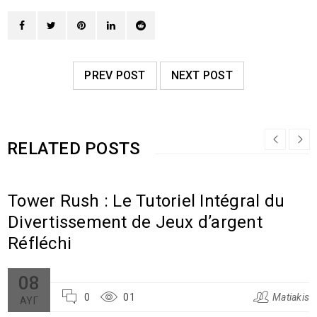
PREV POST
NEXT POST
RELATED POSTS
Tower Rush : Le Tutoriel Intégral du
Divertissement de Jeux d’argent
Réfléchi
08
0
01
Matiakis
ΑΥΓ