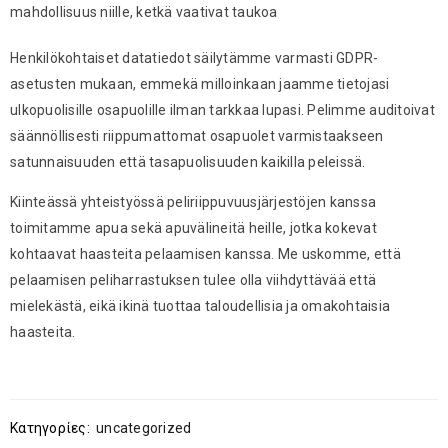
mahdollisuus niille, ketkä vaativat taukoa
Henkilökohtaiset datatiedot säilytämme varmasti GDPR-
asetusten mukaan, emmekä milloinkaan jaamme tietojasi
ulkopuolisille osapuolille ilman tarkkaa lupasi. Pelimme auditoivat
säännöllisesti riippumattomat osapuolet varmistaakseen
satunnaisuuden että tasapuolisuuden kaikilla peleissä.
Kiinteässä yhteistyössä peliriippuvuusjärjestöjen kanssa
toimitamme apua sekä apuvälineitä heille, jotka kokevat
kohtaavat haasteita pelaamisen kanssa. Me uskomme, että
pelaamisen peliharrastuksen tulee olla viihdyttävää että
mielekästä, eikä ikinä tuottaa taloudellisia ja omakohtaisia
haasteita.
Κατηγορίες:
uncategorized