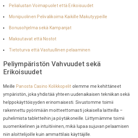
Pelialustan Voimapuolet että Erikoisuudet
Monipuolinen Pelivalikoima Kaikille Makutyypeille
Bonusohjelma sekä Kampanjat
Maksutavat että Nostot
Tietoturva että Vastuullinen pelaaminen
Peliympäristön Vahvuudet sekä
Erikoisuudet
Meille
Panosta Casino Kolikkopelit
olemme me kehittäneet
ympäristön, joka yhdistää yhteen uudenaikaisen tekniikan sekä
helppokäyttöisyyden erinomaisesti. Sivustomme toimii
rakennettu pyörimään moitteettomasti jokaisella laitteilla –
puhelimista tabletteihin ja pöytäkoneille. Liittymämme toimii
suomenkielinen ja intuitiivinen, mikä lupaa sujuvan pelaamisen
niin aloittelijoille kuin ammattilais käyttäjille.