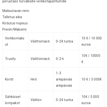
perustaso turvallisille verkkotapahtumille.
Maksutavan nimi
Talletus aika
Kotiutus nopeus
Pienin/Maksimi
Verkkomaks
10 € / 10 000
Välittömästi
0-24 tuntia
ut
euroa
10€ / 10000
Trustly
Välittömästi
0-2 h
€
1-3
Kortit
Heti
arkipäivää
10 € / 5 000€
arkipäivää
Sähköiset
10€ / 5 000
Välitön
0-24 tuntia
lompakot
euroa