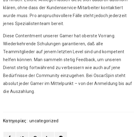
klären, ohne dass der Kundenservice-Mitarbeiter kontaktiert
wurde muss. Pro anspruchsvollere Fälle steht jedoch jederzeit
jenes Spezialistenteam bereit.
Diese Contentment unserer Gamer hat oberste Vorrang.
Wiederkehrende Schulungen garantieren, daß alle
Teammitglieder auf jenem letzten Level sind und kompetent
helfen können. Man sammeln stetig Feedback, um unseren
Dienst stetig fortwährend zu verbessern wie auch auf jene
Bedürfnisse der Community einzugehen. Bei OscarSpin steht
absolut jeder Gamer im Mittelpunkt – von der Anmeldung bis auf
die Auszahlung.
Κατηγορίες:
uncategorized