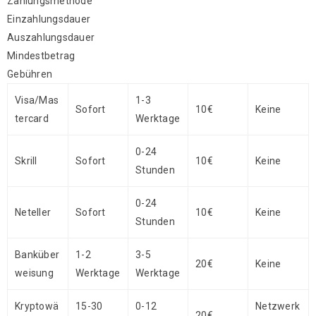
Zahlungsmethode
Einzahlungsdauer
Auszahlungsdauer
Mindestbetrag
Gebühren
Visa/Mas
1-3
Sofort
10€
Keine
tercard
Werktage
0-24
Skrill
Sofort
10€
Keine
Stunden
0-24
Neteller
Sofort
10€
Keine
Stunden
Banküber
1-2
3-5
20€
Keine
weisung
Werktage
Werktage
Kryptowä
15-30
0-12
Netzwerk
20€