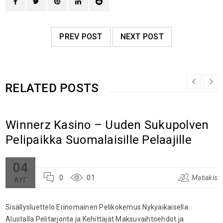
PREV POST
NEXT POST
RELATED POSTS
Winnerz Kasino – Uuden Sukupolven
Pelipaikka Suomalaisille Pelaajille
04
0
01
Matiakis
ΑΥΓ
Sisällysluettelo Erinomainen Pelikokemus Nykyaikaisella
Alustalla Pelitarjonta ja Kehittäjät Maksuvaihtoehdot ja