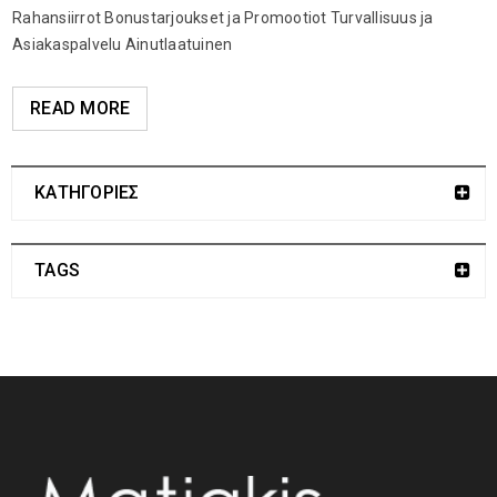
Rahansiirrot Bonustarjoukset ja Promootiot Turvallisuus ja
Asiakaspalvelu Ainutlaatuinen
READ MORE
ΚΑΤΗΓΟΡΙΕΣ
TAGS