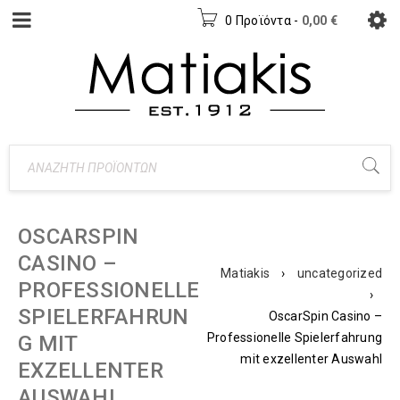
0 Προϊόντα
-
0,00
€
OSCARSPIN
CASINO –
Matiakis
›
uncategorized
PROFESSIONELLE
›
SPIELERFAHRUN
OscarSpin Casino –
Professionelle Spielerfahrung
G MIT
mit exzellenter Auswahl
EXZELLENTER
AUSWAHL