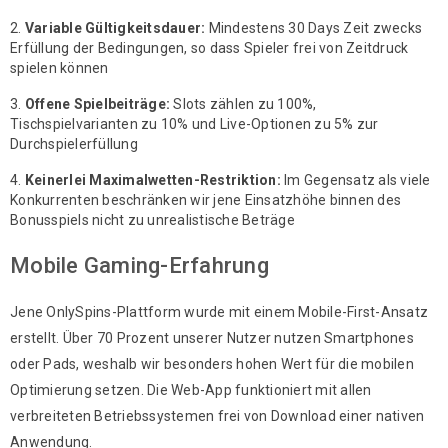
Variable Gültigkeitsdauer:
Mindestens 30 Days Zeit zwecks
Erfüllung der Bedingungen, so dass Spieler frei von Zeitdruck
spielen können
Offene Spielbeiträge:
Slots zählen zu 100%,
Tischspielvarianten zu 10% und Live-Optionen zu 5% zur
Durchspielerfüllung
Keinerlei Maximalwetten-Restriktion:
Im Gegensatz als viele
Konkurrenten beschränken wir jene Einsatzhöhe binnen des
Bonusspiels nicht zu unrealistische Beträge
Mobile Gaming-Erfahrung
Jene OnlySpins-Plattform wurde mit einem Mobile-First-Ansatz
erstellt. Über 70 Prozent unserer Nutzer nutzen Smartphones
oder Pads, weshalb wir besonders hohen Wert für die mobilen
Optimierung setzen. Die Web-App funktioniert mit allen
verbreiteten Betriebssystemen frei von Download einer nativen
Anwendung.