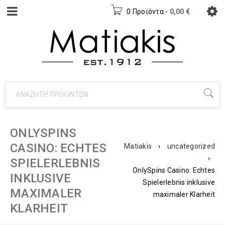
0 Προϊόντα
-
0,00
€
ONLYSPINS
CASINO: ECHTES
Matiakis
›
uncategorized
›
SPIELERLEBNIS
OnlySpins Casino: Echtes
INKLUSIVE
Spielerlebnis inklusive
MAXIMALER
maximaler Klarheit
KLARHEIT