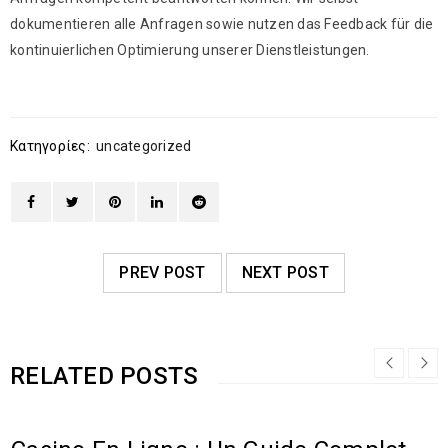
dokumentieren alle Anfragen sowie nutzen das Feedback für die
kontinuierlichen Optimierung unserer Dienstleistungen.
Κατηγορίες:
uncategorized
PREV POST
NEXT POST
RELATED POSTS