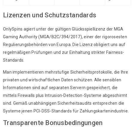
Lizenzen und Schutzstandards
OnlySpins agiert unter der gültigen Glücksspiellizenz der MGA
Gaming Authority (MGA/B2C/394/2017), einer der rigorosesten
Regulierungsbehörden von Europa. Die Lizenz obligiert uns auf
regelmäßigen Prüfungen und zur Einhaltung strikter Fairness-
Standards.
Man implementieren mehrstufige Sicherheitsprotokolle, die Ihre
privaten und wirtschaftlichen Daten schützen. Alle sensiblen
Informationen sind auf separaten Servern gespeichert, die
mittels Firewalls plus Intrusion-Detection-Systeme abgeschirmt
sind. Gemäß unabhängigen Sicherheitsaudits entsprechen die
Systeme jenen PCI-DSS-Standards für Zahlungskartenindustrie.
Transparente Bonusbedingungen