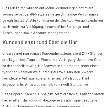
Die Ladezeiten wurden auf Mobil- Verbindungen optimiert,
sodass selbst bei 4G-Netzen eine geschmeidige Performance
gewährleistet ist. Alle Funktionen der Desktop-Version existieren
auch mobil zur Verfügung, einschließlich Zahlungs- und
Abhebungen sowie Account-Management.
Kundendienst rund über die Uhr
Unseres mehrsprachiges Kundendienstteam steht 24/7 Stunden
pro Tag, sieben Tage die Woche zur Verfügung. Jener Live-Chat
ist der schnellste Weg, für Antworten für erhalten, samt einer
typischen Reaktionszeit unter unter zwei Minuten. Zwecks
komplexere Anfragen bieten man auch Mailsupport mit
zugesicherter Antwort innerhalb von zwölf Stunden vor.
Das Support-Team bei OnlySpins formiert sich aus ausgebildeten
Fachkräften, die sowohl IT-bezogene als auch spielbezogene
Anfragen kompetent beantworten können. Wir selbst