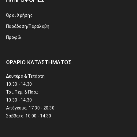
Όροι Χρήσης
Παράδοση/Παραλαβή
Προφίλ
ΩΡΆΡΙΟ ΚΑΤΑΣΤΉΜΑΤΟΣ
Δευτέρα & Τετάρτη:
10.30 - 14.30
Τρι. Πέμ. & Παρ.:
10.30 - 14.30
Απόγευμα: 17.30 - 20.30
Σάββατο: 10.00 - 14.30