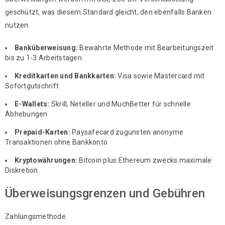
geschützt, was diesem Standard gleicht, den ebenfalls Banken
nutzen.
Banküberweisung:
Bewährte Methode mit Bearbeitungszeit
bis zu 1-3 Arbeitstagen
Kreditkarten und Bankkarten:
Visa sowie Mastercard mit
Sofortgutschrift
E-Wallets:
Skrill, Neteller und MuchBetter für schnelle
Abhebungen
Prepaid-Karten:
Paysafecard zugunsten anonyme
Transaktionen ohne Bankkonto
Kryptowährungen:
Bitcoin plus Ethereum zwecks maximale
Diskretion
Überweisungsgrenzen und Gebühren
Zahlungsmethode