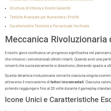
Struttura di Vittoria e Vincite Garantiti
Tattiche Avanzate per Aumentare i Profitti
Caratteristiche Tecniche e Percentuale Verificato
Meccanica Rivoluzionaria 
Il nostro gioco costituisce un progresso significativa nel panoram
che rimuove i convenzionali cilindri rotanti. Quando avvii una part
vincenti che successivamente si dissolvono, liberando spazio a ulte
Questa dinamica rivoluzionaria converte ciascuna singola scomme
attraverso il meccanismo di
fattori incrementali
. Ciascuna caten
potendo raggiungere fino al 20 volte durante il gameplay standar
Icone Unici e Caratteristiche Es