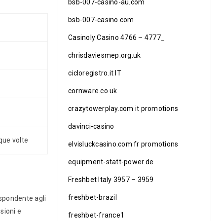
bsb-007-casino-au.com
bsb-007-casino.com
Casinoly Casino 4766 – 4777_
chrisdaviesmep.org.uk
cicloregistro.it IT
cornware.co.uk
crazytowerplay.com it promotions
davinci-casino
que volte
elvisluckcasino.com fr promotions
equipment-statt-power.de
Freshbet Italy 3957 – 3959
freshbet-brazil
ispondente agli
sioni e
freshbet-france1