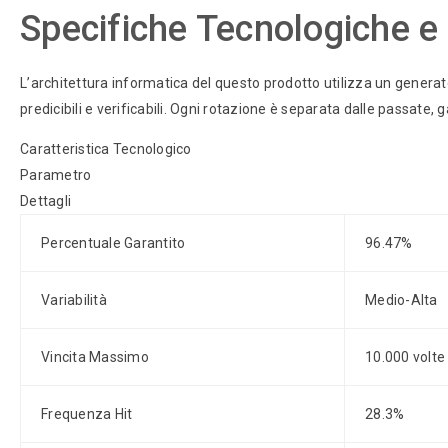
Specifiche Tecnologiche e
L’architettura informatica del questo prodotto utilizza un generat
predicibili e verificabili. Ogni rotazione è separata dalle passat
Caratteristica Tecnologico
Parametro
Dettagli
Percentuale Garantito
96.47%
Variabilità
Medio-Alta
Vincita Massimo
10.000 volte
Frequenza Hit
28.3%