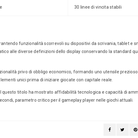
ue
30 linee di vincita stabili
ntendo funzionalità scorrevoli su dispositivi da scrivania, tablet e
matico alle diverse definizioni dello display conservando la standard qu
unzionalità privo di obbligo economico, formando uno utensile prezioso 
elementi unici prima di iniziare giocate con capitale reale.
 il questo titolo ha mostrato affidabilità tecnologica e capacità di am
secondi, parametro critico per il gameplay player nelle giochi attuali.