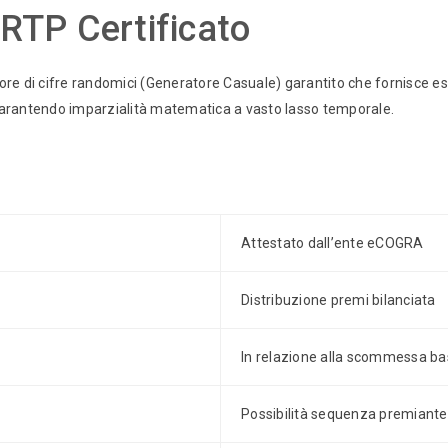
 RTP Certificato
ore di cifre randomici (Generatore Casuale) garantito che fornisce es
e, garantendo imparzialità matematica a vasto lasso temporale.
Attestato dall’ente eCOGRA
Distribuzione premi bilanciata
In relazione alla scommessa b
Possibilità sequenza premiante