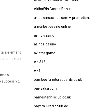
AFKSpin Casino 4790 – 4801
AkibaWin Casino Bonus
akibawincasinos.com – promotions
amonbet-casino.online
asino-casino
asinos-casino
uta a elementi
aviator game
o combinazioni
Az 312
Az1
escono
bamboofurnitureboards.co.uk
o successivo,
bar-salsa.com
barnestennisclub.co.uk
bayern1-radioclub.de