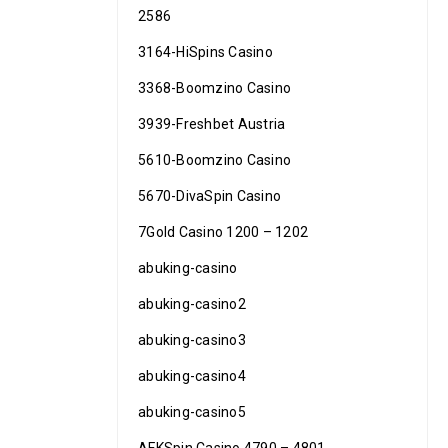
2586
3164-HiSpins Casino
3368-Boomzino Casino
3939-Freshbet Austria
5610-Boomzino Casino
5670-DivaSpin Casino
7Gold Casino 1200 – 1202
abuking-casino
abuking-casino2
abuking-casino3
abuking-casino4
abuking-casino5