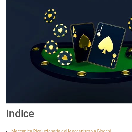
Indice
Meccanica Rivoluzionaria del Meccanismo a Blocchi