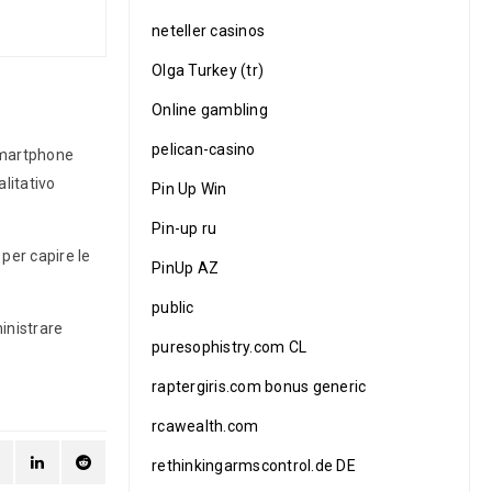
neteller casinos
Olga Turkey (tr)
Online gambling
pelican-casino
 smartphone
alitativo
Pin Up Win
Pin-up ru
per capire le
PinUp AZ
public
ministrare
puresophistry.com CL
raptergiris.com bonus generic
rcawealth.com
rethinkingarmscontrol.de DE