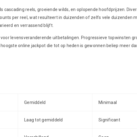
 cascading reels, groeiende wilds, en oplopende hoofdprijzen. Div
s per reel, wat resulteert in duizenden of zelfs vele duizenden 
ieerd en verrassend blijft.
 voor levensveranderende uitbetalingen. Progressieve topwinsten g
De hoogste online jackpot die tot op heden is gewonnen beliep meer da
Gemiddeld
Minimaal
Laag tot gemiddeld
Significant