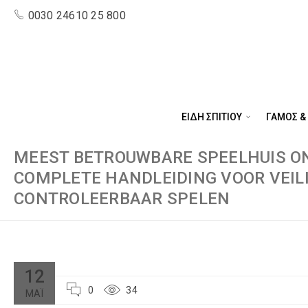
0030 24610 25 800
ΕΙΔΗ ΣΠΙΤΙΟΥ
ΓΑΜΟΣ &
MEEST BETROUWBARE SPEELHUIS ON
COMPLETE HANDLEIDING VOOR VEIL
CONTROLEERBAAR SPELEN
12
0
34
ΜΆΙ