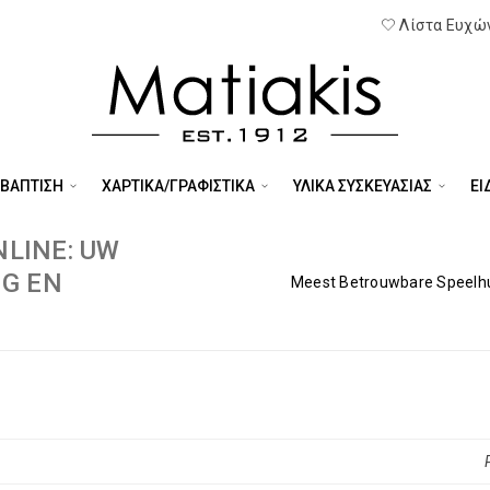
Λίστα Ευχών
 ΒΑΠΤΙΣΗ
ΧΑΡΤΙΚΑ/ΓΡΑΦΙΣΤΙΚΑ
ΥΛΙΚΑ ΣΥΣΚΕΥΑΣΙΑΣ
ΕΊ
LINE: UW
IG EN
Meest Betrouwbare Speelhui