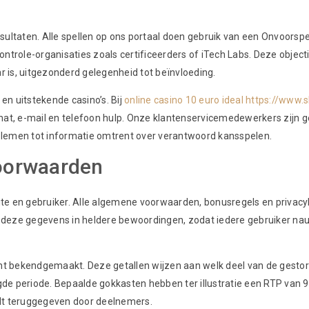
esultaten. Alle spellen op ons portaal doen gebruik van een Onvoors
ntrole-organisaties zoals certificeerders of iTech Labs. Deze object
ar is, uitgezonderd gelegenheid tot beïnvloeding.
n uitstekende casino’s. Bij
online casino 10 euro ideal https://www.
chat, e-mail en telefoon hulp. Onze klantenservicemedewerkers zijn
blemen tot informatie omtrent over verantwoord kansspelen.
oorwaarden
ite en gebruiker. Alle algemene voorwaarden, bonusregels en privac
 deze gegevens in heldere bewoordingen, zodat iedere gebruiker na
ant bekendgemaakt. Deze getallen wijzen aan welk deel van de gestor
de periode. Bepaalde gokkasten hebben ter illustratie een RTP van 9
rdt teruggegeven door deelnemers.