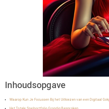
Inhoudsopgave
Waarop Kun Je Focussen Bij het Uitkiezen van een Digitaal Go
Het Totale Spelportfolio Grondig Besproken