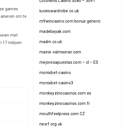
LocoWins Casino 3080 – 3091
erse games
lucieswardrobe.co.uk
manieren om te
m9wincasino.com bonus generic
madebayak.com
roeien met
mailm.co.uk
n 17 miljoen
mairie-valmeinier.com
mejoresapuestas.com – cl – ES
monixbet-casino
monixbet-casino3
monkeyzinocasinos.com es
monkeyzinocasinos.com fr
mouthfeelpress.com CZ
nesrf.org.uk