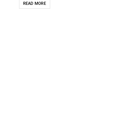
READ MORE