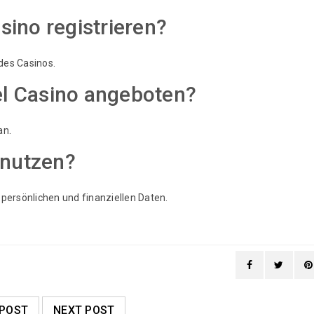
sino registrieren?
des Casinos.
l Casino angeboten?
an.
 nutzen?
persönlichen und finanziellen Daten.
 POST
NEXT POST