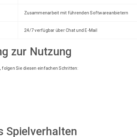
Zusammenarbeit mit führenden Softwareanbietern
24/7 verfügbar über Chat und E-Mail
ung zur Nutzung
 folgen Sie diesen einfachen Schritten:
 Spielverhalten