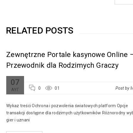
RELATED POSTS
Zewnętrzne Portale kasynowe Online 
Przewodnik dla Rodzimych Graczy
07
0
01
Post by
M
ΑΥΓ
Wykaz treści Ochrona i pozwolenia światowych platform Opcje
transakcji dostępne dla rodzimych użytkowników Różnorodny wy
gier i uznani