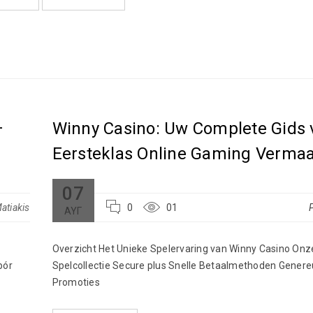
–
Winny Casino: Uw Complete Gids 
Eersteklas Online Gaming Verma
07
atiakis
0
01
ΑΥΓ
Overzicht Het Unieke Spelervaring van Winny Casino Onz
bór
Spelcollectie Secure plus Snelle Betaalmethoden Gener
Promoties