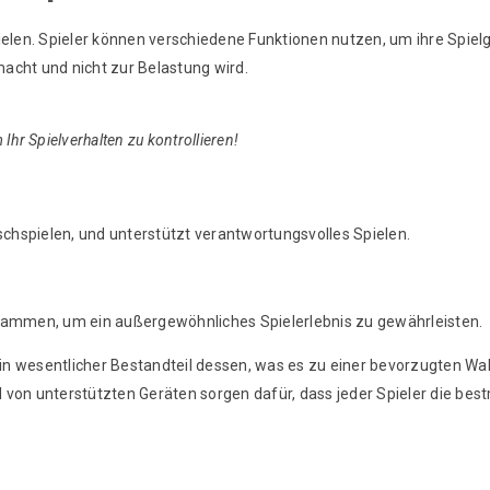
ielen. Spieler können verschiedene Funktionen nutzen, um ihre Spie
macht und nicht zur Belastung wird.
Ihr Spielverhalten zu kontrollieren!
ischspielen, und unterstützt verantwortungsvolles Spielen.
sammen, um ein außergewöhnliches Spielerlebnis zu gewährleisten.
in wesentlicher Bestandteil dessen, was es zu einer bevorzugten Wahl
l von unterstützten Geräten sorgen dafür, dass jeder Spieler die bes