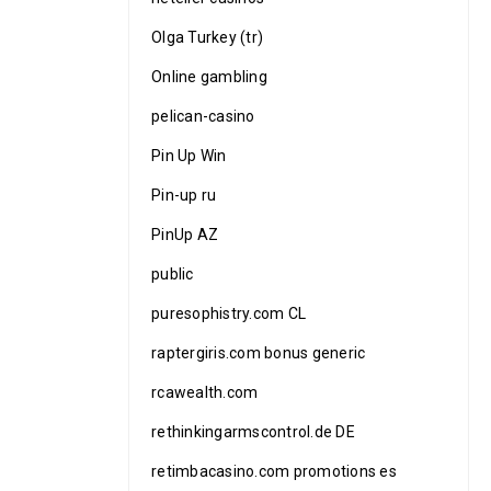
Olga Turkey (tr)
READ MORE
Online gambling
pelican-casino
Pin Up Win
Pin-up ru
PinUp AZ
public
puresophistry.com CL
raptergiris.com bonus generic
rcawealth.com
rethinkingarmscontrol.de DE
retimbacasino.com promotions es