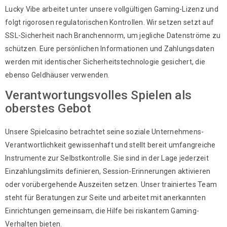
Lucky Vibe arbeitet unter unsere vollgültigen Gaming-Lizenz und
folgt rigorosen regulatorischen Kontrollen. Wir setzen setzt auf
SSL-Sicherheit nach Branchennorm, um jegliche Datenströme zu
schützen. Eure persönlichen Informationen und Zahlungsdaten
werden mit identischer Sicherheitstechnologie gesichert, die
ebenso Geldhäuser verwenden.
Verantwortungsvolles Spielen als
oberstes Gebot
Unsere Spielcasino betrachtet seine soziale Unternehmens-
Verantwortlichkeit gewissenhaft und stellt bereit umfangreiche
Instrumente zur Selbstkontrolle. Sie sind in der Lage jederzeit
Einzahlungslimits definieren, Session-Erinnerungen aktivieren
oder vorübergehende Auszeiten setzen. Unser trainiertes Team
steht für Beratungen zur Seite und arbeitet mit anerkannten
Einrichtungen gemeinsam, die Hilfe bei riskantem Gaming-
Verhalten bieten.