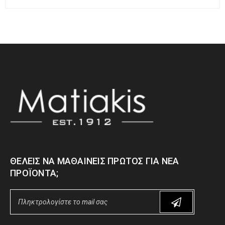
ΘΈΛΕΙΣ ΝΑ ΜΑΘΑΊΝΕΙΣ ΠΡΏΤΟΣ ΓΙΑ ΝΈΑ
ΠΡΟΪΌΝΤΑ;