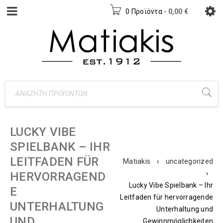
0 Προϊόντα
-
0,00
€
LUCKY VIBE
SPIELBANK – IHR
LEITFADEN FÜR
Matiakis
›
uncategorized
›
HERVORRAGEND
Lucky Vibe Spielbank – Ihr
E
Leitfaden für hervorragende
UNTERHALTUNG
Unterhaltung und
UND
Gewinnmöglichkeiten