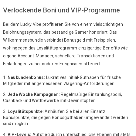
Verlockende Boni und VIP-Programme
Bei dem Lucky Vibe profitieren Sie von einem vielschichtigen
Belohnungssystem, das beständige Gamer honoriert. Das
Willkommensbundle verbindet Bonusgeld mit Freispielen,
wohingegen das Loyalitätsprogramm einzigartige Benefits wie
eigene Account-Manager, schnellere Transaktionen und
Einladungen zu besonderen Ereignissen offeriert.
Neukundenbonus:
Lukratives Initial-Guthaben für frische
Mitglieder mit angemessenen Wagering-Anforderungen
Jede Woche Kampagnen:
Regelmäßige Einzahlungsboni,
Cashback und Wettbewerbe mit Gewinntöpfen
Loyalitätspunkte:
Anhäufen Sie bei allen Einsatz
Bonuspunkte, die gegen Bonusguthaben umgewandelt werden
sind möglich
VIP-Levels:
Aufstieg durch unterschiedliche Ebenen mit stets