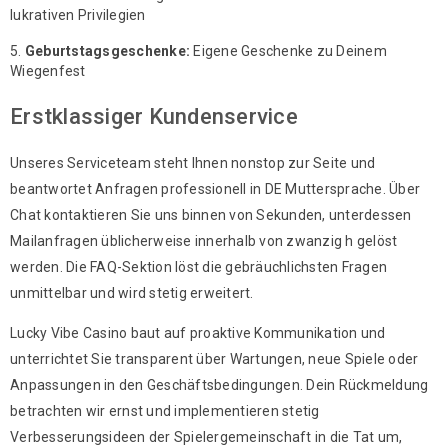
lukrativen Privilegien
Geburtstagsgeschenke:
Eigene Geschenke zu Deinem
Wiegenfest
Erstklassiger Kundenservice
Unseres Serviceteam steht Ihnen nonstop zur Seite und
beantwortet Anfragen professionell in DE Muttersprache. Über
Chat kontaktieren Sie uns binnen von Sekunden, unterdessen
Mailanfragen üblicherweise innerhalb von zwanzig h gelöst
werden. Die FAQ-Sektion löst die gebräuchlichsten Fragen
unmittelbar und wird stetig erweitert.
Lucky Vibe Casino baut auf proaktive Kommunikation und
unterrichtet Sie transparent über Wartungen, neue Spiele oder
Anpassungen in den Geschäftsbedingungen. Dein Rückmeldung
betrachten wir ernst und implementieren stetig
Verbesserungsideen der Spielergemeinschaft in die Tat um,