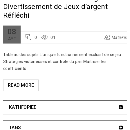
Divertissement de Jeux d’argent
Réfléchi
08
0
01
Matiakis
ΑΥΓ
Tableau des sujets L’unique fonctionnement exclusif de ce jeu
Stratégies victorieuses et contrôle du pari Maîtriser les
coefficients
READ MORE
ΚΑΤΗΓΟΡΙΕΣ
TAGS