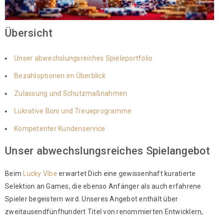
Übersicht
Unser abwechslungsreiches Spieleportfolio
Bezahloptionen im Überblick
Zulassung und Schutzmaßnahmen
Lukrative Boni und Treueprogramme
Kompetenter Kundenservice
Unser abwechslungsreiches Spielangebot
Beim
Lucky Vibe
erwartet Dich eine gewissenhaft kuratierte
Selektion an Games, die ebenso Anfänger als auch erfahrene
Spieler begeistern wird. Unseres Angebot enthält über
zweitausendfünfhundert Titel von renommierten Entwicklern,