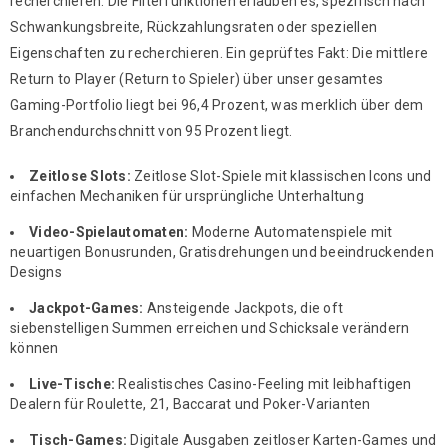
recherchieren. Die Filterfunktionen erlauben es, spezifisch nach
Schwankungsbreite, Rückzahlungsraten oder speziellen
Eigenschaften zu recherchieren. Ein geprüftes Fakt: Die mittlere
Return to Player (Return to Spieler) über unser gesamtes
Gaming-Portfolio liegt bei 96,4 Prozent, was merklich über dem
Branchendurchschnitt von 95 Prozent liegt.
Zeitlose Slots:
Zeitlose Slot-Spiele mit klassischen Icons und
einfachen Mechaniken für ursprüngliche Unterhaltung
Video-Spielautomaten:
Moderne Automatenspiele mit
neuartigen Bonusrunden, Gratisdrehungen und beeindruckenden
Designs
Jackpot-Games:
Ansteigende Jackpots, die oft
siebenstelligen Summen erreichen und Schicksale verändern
können
Live-Tische:
Realistisches Casino-Feeling mit leibhaftigen
Dealern für Roulette, 21, Baccarat und Poker-Varianten
Tisch-Games:
Digitale Ausgaben zeitloser Karten-Games und