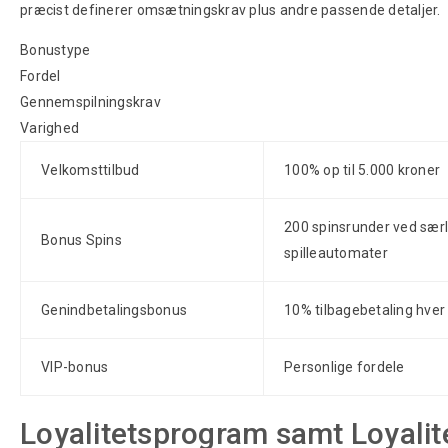
præcist definerer omsætningskrav plus andre passende detaljer.
Bonustype
Fordel
Gennemspilningskrav
Varighed
Velkomsttilbud
100% op til 5.000 kroner
200 spinsrunder ved særl
Bonus Spins
spilleautomater
Genindbetalingsbonus
10% tilbagebetaling hver
VIP-bonus
Personlige fordele
Loyalitetsprogram samt Loyalit