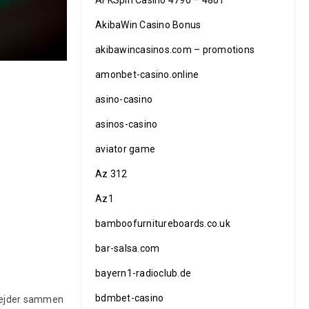
AFKSpin Casino 4790 – 4801
AkibaWin Casino Bonus
akibawincasinos.com – promotions
amonbet-casino.online
asino-casino
asinos-casino
aviator game
Az 312
Az1
bamboofurnitureboards.co.uk
bar-salsa.com
bayern1-radioclub.de
bdmbet-casino
rbejder sammen