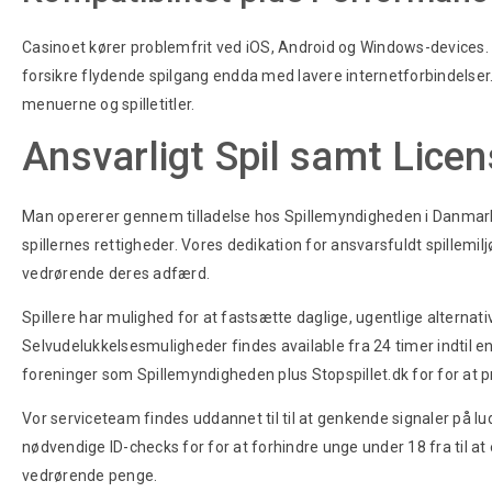
Casinoet kører problemfrit ved iOS, Android og Windows-devices. 
forsikre flydende spilgang endda med lavere internetforbindelser.
menuerne og spilletitler.
Ansvarligt Spil samt Licen
Man opererer gennem tilladelse hos Spillemyndigheden i Danmark,
spillernes rettigheder. Vores dedikation for ansvarsfuldt spillemil
vedrørende deres adfærd.
Spillere har mulighed for at fastsætte daglige, ugentlige alterna
Selvudelukkelsesmuligheder findes available fra 24 timer indtil
foreninger som Spillemyndigheden plus Stopspillet.dk for for at
Vor serviceteam findes uddannet til til at genkende signaler på
nødvendige ID-checks for for at forhindre unge under 18 fra til a
vedrørende penge.