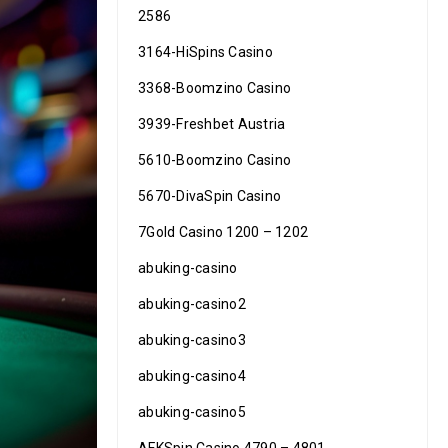
2586
3164-HiSpins Casino
3368-Boomzino Casino
3939-Freshbet Austria
5610-Boomzino Casino
5670-DivaSpin Casino
7Gold Casino 1200 – 1202
abuking-casino
abuking-casino2
abuking-casino3
abuking-casino4
abuking-casino5