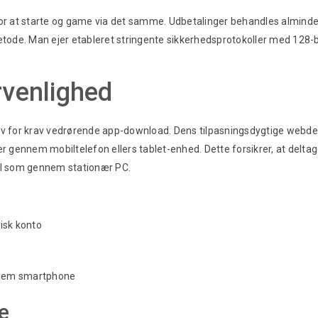
r at starte og game via det samme. Udbetalinger behandles almindel
tode. Man ejer etableret stringente sikkerhedsprotokoller med 128-b
rvenlighed
ehov for krav vedrørende app-download. Dens tilpasningsdygtige webd
 gennem mobiltelefon ellers tablet-enhed. Dette forsikrer, at delta
vel som gennem stationær PC.
isk konto
ennem smartphone
e