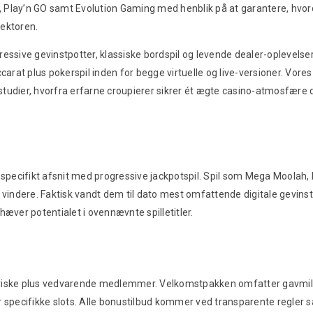
Play’n GO samt Evolution Gaming med henblik på at garantere, hvo
sektoren.
essive gevinstpotter, klassiske bordspil og levende dealer-oplevelser
ccarat plus pokerspil inden for begge virtuelle og live-versioner. Vore
studier, hvorfra erfarne croupierer sikrer ét ægte casino-atmosfære 
 specifikt afsnit med progressive jackpotspil. Spil som Mega Moolah, 
e vindere. Faktisk vandt dem til dato mest omfattende digitale gevin
ver potentialet i ovennævnte spilletitler.
e friske plus vedvarende medlemmer. Velkomstpakken omfatter gavmi
pecifikke slots. Alle bonustilbud kommer ved transparente regler sa