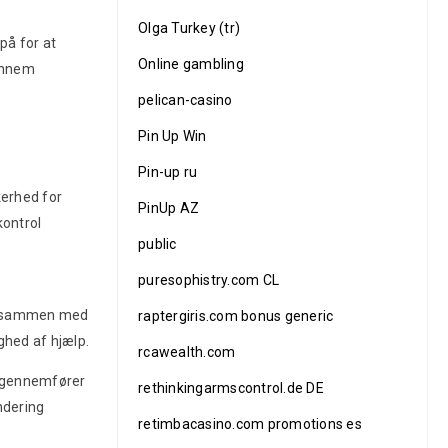
Olga Turkey (tr)
på for at
Online gambling
gennem
pelican-casino
Pin Up Win
Pin-up ru
kerhed for
PinUp AZ
kontrol
public
puresophistry.com CL
der sammen med
raptergiris.com bonus generic
ghed af hjælp.
rcawealth.com
n gennemfører
rethinkingarmscontrol.de DE
ndering
retimbacasino.com promotions es