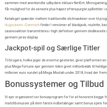
sammen med anerkendte udbydere inklusiv NetEnt, Microgaming, 
får mulighed for de seneste plus højest efterspurgte spilletitler i 
Kataloget spænder mellem traditionelle slotmaskiner over til progr
Hugocasino i Danmark
finder I versioner af blackjack, roulette, ba
casinosektion transmitteres i high definition gennem dedikerede 
gennem jeres display.
Jackpot-spil og Særlige Titler
Til brugere, hvilke jager de enorme gevinster, giver platformen en
plus Mega Fortune ejer gennem tiden givet millionbeløb til heldig
millioner euro vundet på Mega Moolah under 2018, hvad der fremhæ
Bonussystemer og Tilbud
Vi ejer organiseret vor bonusprogram for for at honorere begg
matchbonusser på dem første indbetalinger samt bonus spins for s