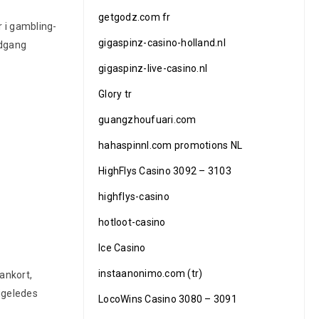
getgodz.com fr
r i gambling-
gigaspinz-casino-holland.nl
adgang
gigaspinz-live-casino.nl
Glory tr
guangzhoufuari.com
hahaspinnl.com promotions NL
HighFlys Casino 3092 – 3103
highflys-casino
hotloot-casino
Ice Casino
instaanonimo.com (tr)
ankort,
ligeledes
LocoWins Casino 3080 – 3091