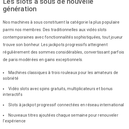
Les slots à sous de nouvelle
génération
Nos machines à sous constituent la catégorie la plus populaire
parmi nos membres. Des traditionnelles aux vidéo slots
contemporaines avec fonctionnalités sophistiquées, tout joueur
trouve son bonheur. Les jackpots progressifs atteignent
régulièrement des sommes considérables, convertissant parfois
de paris modérées en gains exceptionnels.
Machines classiques à trois rouleaux pour les amateurs de
sobriété
Vidéo slots avec spins gratuits, multiplicateurs et bonus
interactifs
Slots à jackpot progressif connectées en réseau international
Nouveaux titres ajoutées chaque semaine pour renouveler
l’expérience