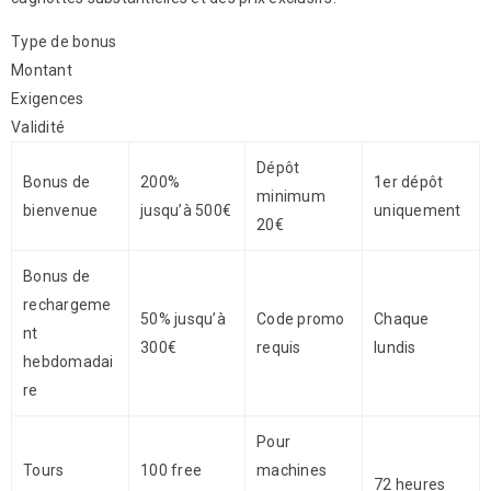
Type de bonus
Montant
Exigences
Validité
Dépôt
Bonus de
200%
1er dépôt
minimum
bienvenue
jusqu’à 500€
uniquement
20€
Bonus de
rechargeme
50% jusqu’à
Code promo
Chaque
nt
300€
requis
lundis
hebdomadai
re
Pour
Tours
100 free
machines
72 heures