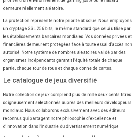
profiter d’un environnement de gaming juste où le hasard
demeure réellement aléatoire.
La protection représente notre priorité absolue. Nous employons
un cryptage SSL 256 bits, le même standard que celui utilisé par
les établissements bancaires mondiales. Vos données privées et
financières demeurent protégées face à toute essai d’accès non
autorisé. Notre système de nombres aléatoires validé par des
organismes indépendants garantit l’équité totale de chaque
partie, chaque tour de roue et chaque donne de cartes.
Le catalogue de jeux diversifié
Notre collection de jeux comprend plus de mille deux cents titres
soigneusement sélectionnés auprès des meilleurs développeurs
mondiaux. Nous collaborons exclusivement avec des éditeurs
reconnus qui partagent notre philosophie d’excellence et
d’innovation dans l’industrie du divertissement numérique.