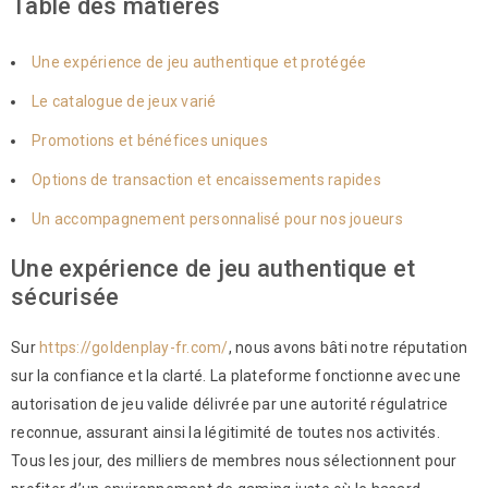
Table des matières
Une expérience de jeu authentique et protégée
Le catalogue de jeux varié
Promotions et bénéfices uniques
Options de transaction et encaissements rapides
Un accompagnement personnalisé pour nos joueurs
Une expérience de jeu authentique et
sécurisée
Sur
https://goldenplay-fr.com/
, nous avons bâti notre réputation
sur la confiance et la clarté. La plateforme fonctionne avec une
autorisation de jeu valide délivrée par une autorité régulatrice
reconnue, assurant ainsi la légitimité de toutes nos activités.
Tous les jour, des milliers de membres nous sélectionnent pour