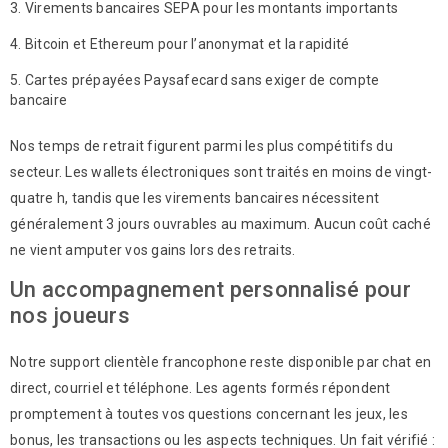
Virements bancaires SEPA pour les montants importants
Bitcoin et Ethereum pour l’anonymat et la rapidité
Cartes prépayées Paysafecard sans exiger de compte
bancaire
Nos temps de retrait figurent parmi les plus compétitifs du
secteur. Les wallets électroniques sont traités en moins de vingt-
quatre h, tandis que les virements bancaires nécessitent
généralement 3 jours ouvrables au maximum. Aucun coût caché
ne vient amputer vos gains lors des retraits.
Un accompagnement personnalisé pour
nos joueurs
Notre support clientèle francophone reste disponible par chat en
direct, courriel et téléphone. Les agents formés répondent
promptement à toutes vos questions concernant les jeux, les
bonus, les transactions ou les aspects techniques. Un fait vérifié :