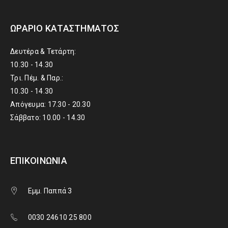
ΩΡΆΡΙΟ ΚΑΤΑΣΤΉΜΑΤΟΣ
Δευτέρα & Τετάρτη:
10.30 - 14.30
Τρι. Πέμ. & Παρ.:
10.30 - 14.30
Απόγευμα: 17.30 - 20.30
Σάββατο: 10.00 - 14.30
ΕΠΙΚΟΙΝΩΝΊΑ
Εμμ. Παππά 3
0030 24610 25 800