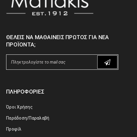
ΘΈΛΕΙΣ ΝΑ ΜΑΘΑΊΝΕΙΣ ΠΡΏΤΟΣ ΓΙΑ ΝΈΑ
ΠΡΟΪΌΝΤΑ;
ΠΛΗΡΟΦΟΡΊΕΣ
Όροι Χρήσης
Παράδοση/Παραλαβή
Προφίλ