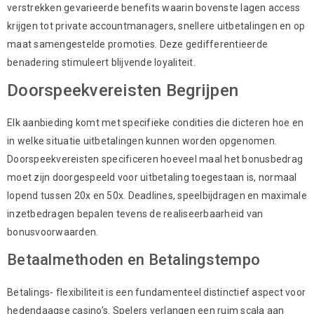
verstrekken gevarieerde benefits waarin bovenste lagen access
krijgen tot private accountmanagers, snellere uitbetalingen en op
maat samengestelde promoties. Deze gedifferentieerde
benadering stimuleert blijvende loyaliteit.
Doorspeekvereisten Begrijpen
Elk aanbieding komt met specifieke condities die dicteren hoe en
in welke situatie uitbetalingen kunnen worden opgenomen.
Doorspeekvereisten specificeren hoeveel maal het bonusbedrag
moet zijn doorgespeeld voor uitbetaling toegestaan is, normaal
lopend tussen 20x en 50x. Deadlines, speelbijdragen en maximale
inzetbedragen bepalen tevens de realiseerbaarheid van
bonusvoorwaarden.
Betaalmethoden en Betalingstempo
Betalings- flexibiliteit is een fundamenteel distinctief aspect voor
hedendaagse casino’s. Spelers verlangen een ruim scala aan