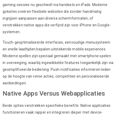
gaming-sessies nu geschiedt via handsets en iPads. Moderne
goksites creëren flexibele websites die zonder handmatig
ingrijpen aanpassen aan diverse schermformaten, of
verstrekken native apps die verfijnd zijn voor iPhone en Google-
systemen.
Touch-geoptimaliseerde interfaces, eenvoudige menusysteem
en snelle laadtijden bepalen uitstekende mobile experiences.
Moderne spellen zijn speciaal gemaakt met smartphone spelen
in overweging, waarbij ingewikkelde features toegankelijk zijn via
gesimplificeerde bediening. Push-notificaties informeren leden
op de hoogte van verse acties, competities en personaliseerde
aanbiedingen.
Native Apps Versus Webapplicaties
Beide opties verstrekken specifieke benefits. Native applicaties
functioneren vaak rapper en integreren dieper met device-