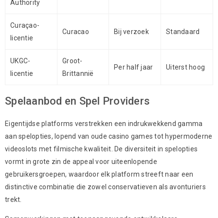
Authority
Curaçao-
Curacao
Bij verzoek
Standaard
licentie
UKGC-
Groot-
Per half jaar
Uiterst hoog
licentie
Brittannië
Spelaanbod en Spel Providers
Eigentijdse platforms verstrekken een indrukwekkend gamma
aan spelopties, lopend van oude casino games tot hypermoderne
videoslots met filmische kwaliteit. De diversiteit in spelopties
vormt in grote zin de appeal voor uiteenlopende
gebruikersgroepen, waardoor elk platform streeft naar een
distinctive combinatie die zowel conservatieven als avonturiers
trekt.