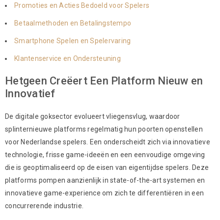
Promoties en Acties Bedoeld voor Spelers
Betaalmethoden en Betalingstempo
Smartphone Spelen en Spelervaring
Klantenservice en Ondersteuning
Hetgeen Creëert Een Platform Nieuw en
Innovatief
De digitale goksector evolueert vliegensvlug, waardoor
splinternieuwe platforms regelmatig hun poorten openstellen
voor Nederlandse spelers. Een onderscheidt zich via innovatieve
technologie, frisse game-ideeën en een eenvoudige omgeving
die is geoptimaliseerd op de eisen van eigentijdse spelers. Deze
platforms pompen aanzienlijk in state-of-the-art systemen en
innovatieve game-experience om zich te differentiëren in een
concurrerende industrie.