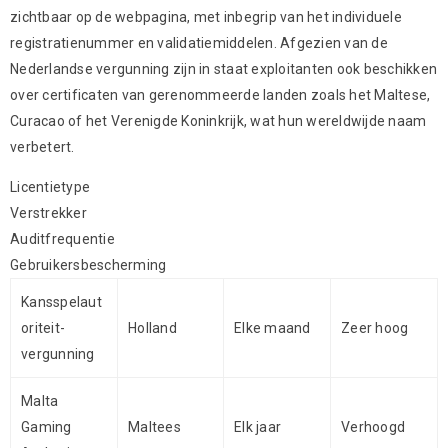
zichtbaar op de webpagina, met inbegrip van het individuele
registratienummer en validatiemiddelen. Afgezien van de
Nederlandse vergunning zijn in staat exploitanten ook beschikken
over certificaten van gerenommeerde landen zoals het Maltese,
Curacao of het Verenigde Koninkrijk, wat hun wereldwijde naam
verbetert.
Licentietype
Verstrekker
Auditfrequentie
Gebruikersbescherming
Kansspelaut
oriteit-
Holland
Elke maand
Zeer hoog
vergunning
Malta
Gaming
Maltees
Elk jaar
Verhoogd