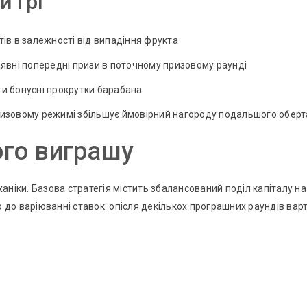
й грі
ів в залежності від випадіння фрукта
аявні попередні призи в поточному призовому раунді
ти бонусні прокрутки барабана
ризовому режимі збільшує ймовірний нагороду подальшого обер
ого виграшу
аніки. Базова стратегія містить збалансований поділ капіталу на
но до варіюванні ставок: опісля декількох програшних раундів вар