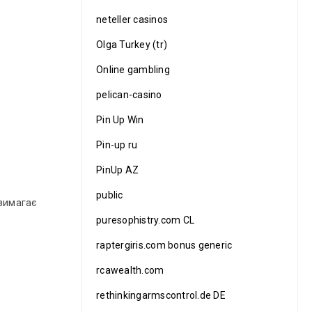
neteller casinos
Olga Turkey (tr)
Online gambling
pelican-casino
Pin Up Win
Pin-up ru
PinUp AZ
public
 вимагає
puresophistry.com CL
raptergiris.com bonus generic
rcawealth.com
rethinkingarmscontrol.de DE