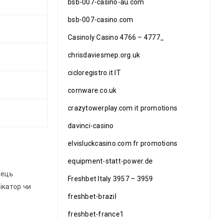
bsb-007-casino-au.com
bsb-007-casino.com
Casinoly Casino 4766 – 4777_
chrisdaviesmep.org.uk
cicloregistro.it IT
cornware.co.uk
crazytowerplay.com it promotions
davinci-casino
elvisluckcasino.com fr promotions
equipment-statt-power.de
вець
Freshbet Italy 3957 – 3959
ікатор чи
freshbet-brazil
freshbet-france1