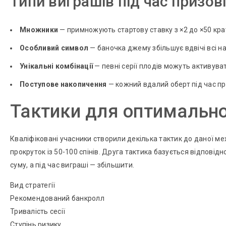
Типи виграшів під час призові
Множники
— примножують стартову ставку з ×2 до ×50 крат
Особливий символ
— баночка джему збільшує вдвічі всі н
Унікальні комбінації
— певні серії плодів можуть активува
Поступове накопичення
— кожний вдалий оберт під час п
Тактики для оптимальн
Кваліфіковані учасники створили декілька тактик до даної мех
прокруток із 50-100 спінів. Друга тактика базується відповід
суму, а під час виграші — збільшити.
Вид стратегії
Рекомендований банкролл
Тривалість сесії
Ступінь ризику