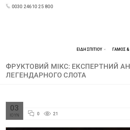
0030 24610 25 800
ΕΙΔΗ ΣΠΙΤΙΟΥ
ΓΑΜΟΣ &
ФРУКТОВИЙ МІКС: ЕКСПЕРТНИЙ АН
ЛЕГЕНДАРНОГО СЛОТА
03
0
21
ΙΟΎΝ