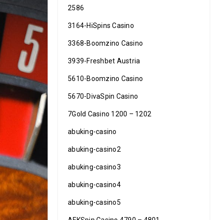
2586
3164-HiSpins Casino
3368-Boomzino Casino
3939-Freshbet Austria
5610-Boomzino Casino
5670-DivaSpin Casino
7Gold Casino 1200 – 1202
abuking-casino
abuking-casino2
abuking-casino3
abuking-casino4
abuking-casino5