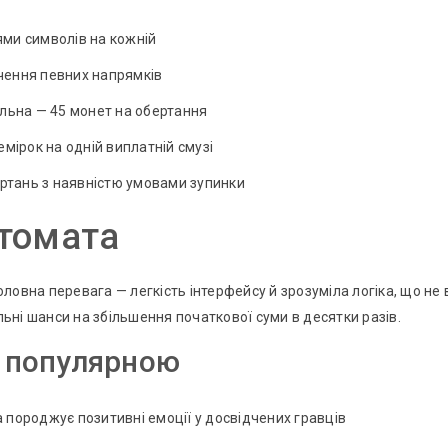
ями символів на кожній
ачення певних напрямків
льна — 45 монет на обертання
емірок на одній виплатній смузі
ртань з наявністю умовами зупинки
втомата
оловна перевага — легкість інтерфейсу й зрозуміла логіка, що не
ьні шанси на збільшення початкової суми в десятки разів.
 популярною
а породжує позитивні емоції у досвідчених гравців