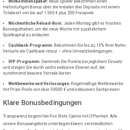
Willkommenspaket:
Neue Spieler bekommen einen
mehrstufigen Bonus über die initialen drei Deposits mit einem
Totalwert von bis auf 1.500 € plus 200 Freispiele
Wöchentliche Reload-Boni:
Jeden Montag gibt es frisches
Bonusguthaben, um die neue Woche mit zusätzlichem
Spielkapital zu einläuten
Cashback-Programm:
Bekommen Sie bis zu 15% Ihrer Netto-
Verluste als Cashback retour – ohne Umsatzbedingungen
VIP-Programm:
Sammeln Sie Punkte bei jeglichem Einsatz
und steigen Sie durch sechs exklusive Ebenen auf, die
zunehmend bessere Vorteile bieten
Wettbewerbe und Verlosungen:
Regelmäßige Wettbewerbe
mit Prize-Pools von über 50000 € und exklusiven Sachpreisen
Klare Bonusbedingungen
Transparenz beginnt bei Fox Slots Casino mit Offenheit. Alle
unsere Bonusangebote unterliegen klaren, verständlichen