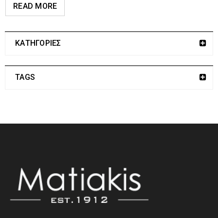
READ MORE
ΚΑΤΗΓΟΡΙΕΣ
TAGS