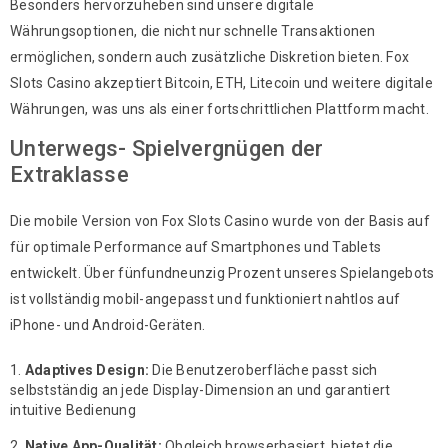
Besonders hervorzuheben sind unsere digitale
Währungsoptionen, die nicht nur schnelle Transaktionen
ermöglichen, sondern auch zusätzliche Diskretion bieten. Fox
Slots Casino akzeptiert Bitcoin, ETH, Litecoin und weitere digitale
Währungen, was uns als einer fortschrittlichen Plattform macht.
Unterwegs- Spielvergnügen der
Extraklasse
Die mobile Version von Fox Slots Casino wurde von der Basis auf
für optimale Performance auf Smartphones und Tablets
entwickelt. Über fünfundneunzig Prozent unseres Spielangebots
ist vollständig mobil-angepasst und funktioniert nahtlos auf
iPhone- und Android-Geräten.
Adaptives Design:
Die Benutzeroberfläche passt sich
selbstständig an jede Display-Dimension an und garantiert
intuitive Bedienung
Native App-Qualität:
Obgleich browserbasiert, bietet die