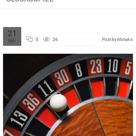
21
0
26
Post by
Matiakis
ΜΆΙ