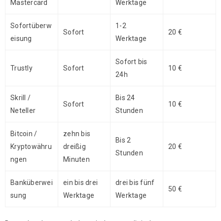
Mastercard
Werktage
Sofortüberw
1-2
Sofort
20 €
eisung
Werktage
Sofort bis
Trustly
Sofort
10 €
24h
Skrill /
Bis 24
Sofort
10 €
Neteller
Stunden
Bitcoin /
zehn bis
Bis 2
Kryptowähru
dreißig
20 €
Stunden
ngen
Minuten
Banküberwei
ein bis drei
drei bis fünf
50 €
sung
Werktage
Werktage