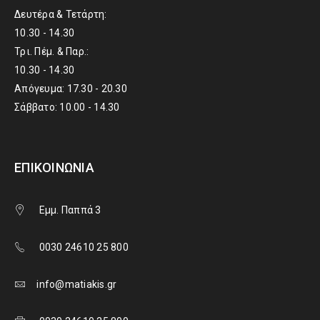
Δευτέρα & Τετάρτη:
10.30 - 14.30
Τρι. Πέμ. & Παρ.:
10.30 - 14.30
Απόγευμα: 17.30 - 20.30
Σάββατο: 10.00 - 14.30
ΕΠΙΚΟΙΝΩΝΊΑ
Εμμ. Παππά 3
0030 24610 25 800
info@matiakis.gr