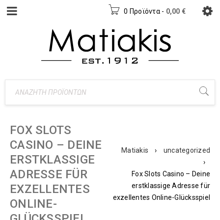
0 Προϊόντα
-
0,00
€
FOX SLOTS
CASINO – DEINE
Matiakis
›
uncategorized
ERSTKLASSIGE
›
ADRESSE FÜR
Fox Slots Casino – Deine
erstklassige Adresse für
EXZELLENTES
exzellentes Online-Glücksspiel
ONLINE-
GLÜCKSSPIEL