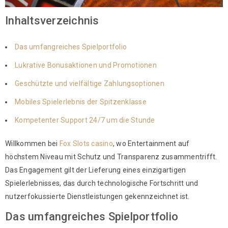
Inhaltsverzeichnis
Das umfangreiches Spielportfolio
Lukrative Bonusaktionen und Promotionen
Geschützte und vielfältige Zahlungsoptionen
Mobiles Spielerlebnis der Spitzenklasse
Kompetenter Support 24/7 um die Stunde
Willkommen bei
Fox Slots casino
, wo Entertainment auf
höchstem Niveau mit Schutz und Transparenz zusammentrifft.
Das Engagement gilt der Lieferung eines einzigartigen
Spielerlebnisses, das durch technologische Fortschritt und
nutzerfokussierte Dienstleistungen gekennzeichnet ist.
Das umfangreiches Spielportfolio