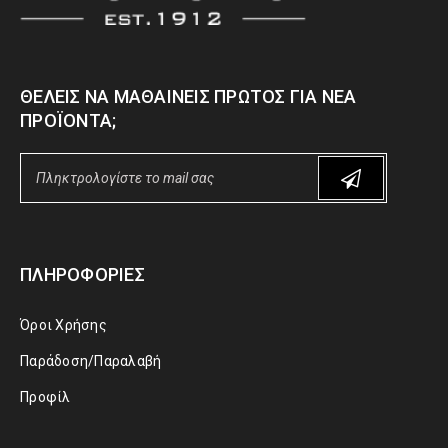
ΘΈΛΕΙΣ ΝΑ ΜΑΘΑΊΝΕΙΣ ΠΡΏΤΟΣ ΓΙΑ ΝΈΑ
ΠΡΟΪΌΝΤΑ;
ΠΛΗΡΟΦΟΡΊΕΣ
Όροι Χρήσης
Παράδοση/Παραλαβή
Προφίλ