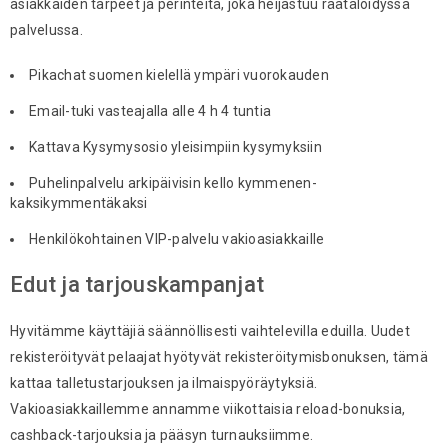
asiakkaiden tarpeet ja perinteitä, joka heijastuu räätälöidyssä
palvelussa.
Pikachat suomen kielellä ympäri vuorokauden
Email-tuki vasteajalla alle 4 h 4 tuntia
Kattava Kysymysosio yleisimpiin kysymyksiin
Puhelinpalvelu arkipäivisin kello kymmenen-
kaksikymmentäkaksi
Henkilökohtainen VIP-palvelu vakioasiakkaille
Edut ja tarjouskampanjat
Hyvitämme käyttäjiä säännöllisesti vaihtelevilla eduilla. Uudet
rekisteröityvät pelaajat hyötyvät rekisteröitymisbonuksen, tämä
kattaa talletustarjouksen ja ilmaispyöräytyksiä.
Vakioasiakkaillemme annamme viikottaisia reload-bonuksia,
cashback-tarjouksia ja pääsyn turnauksiimme.