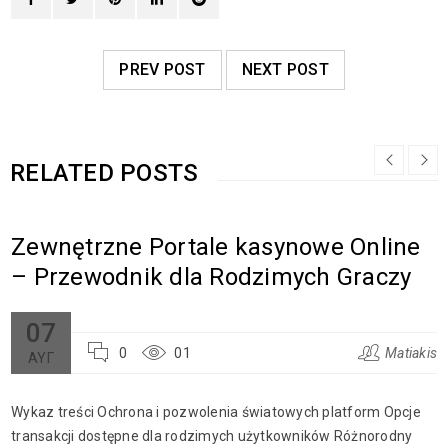
PREV POST
NEXT POST
RELATED POSTS
Zewnętrzne Portale kasynowe Online
– Przewodnik dla Rodzimych Graczy
07
0
01
Matiakis
ΑΥΓ
Wykaz treści Ochrona i pozwolenia światowych platform Opcje
transakcji dostępne dla rodzimych użytkowników Różnorodny