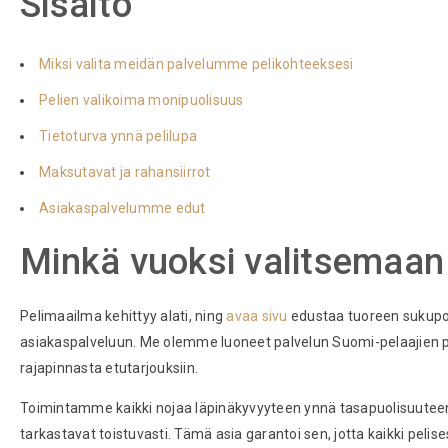
Sisältö
Miksi valita meidän palvelumme pelikohteeksesi
Pelien valikoima monipuolisuus
Tietoturva ynnä pelilupa
Maksutavat ja rahansiirrot
Asiakaspalvelumme edut
Minkä vuoksi valitsemaan
Pelimaailma kehittyy alati, ning
avaa sivu
edustaa tuoreen sukupol
asiakaspalveluun. Me olemme luoneet palvelun Suomi-pelaajien p
rajapinnasta etutarjouksiin.
Toimintamme kaikki nojaa läpinäkyvyyteen ynnä tasapuolisuutee
tarkastavat toistuvasti. Tämä asia garantoi sen, jotta kaikki pelis