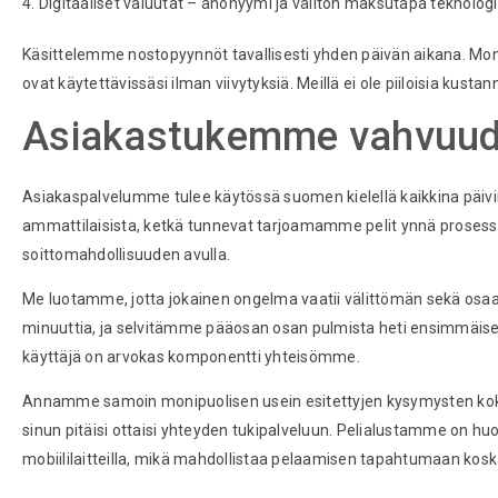
Digitaaliset valuutat – anonyymi ja välitön maksutapa teknologi
Käsittelemme nostopyynnöt tavallisesti yhden päivän aikana. Mon
ovat käytettävissäsi ilman viivytyksiä. Meillä ei ole piiloisia kustann
Asiakastukemme vahvuud
Asiakaspalvelumme tulee käytössä suomen kielellä kaikkina päi
ammattilaisista, ketkä tunnevat tarjoamamme pelit ynnä prosessi
soittomahdollisuuden avulla.
Me luotamme, jotta jokainen ongelma vaatii välittömän sekä osaa
minuuttia, ja selvitämme pääosan osan pulmista heti ensimmäisel
käyttäjä on arvokas komponentti yhteisömme.
Annamme samoin monipuolisen usein esitettyjen kysymysten kokoel
sinun pitäisi ottaisi yhteyden tukipalveluun. Pelialustamme on huo
mobiililaitteilla, mikä mahdollistaa pelaamisen tapahtumaan kos