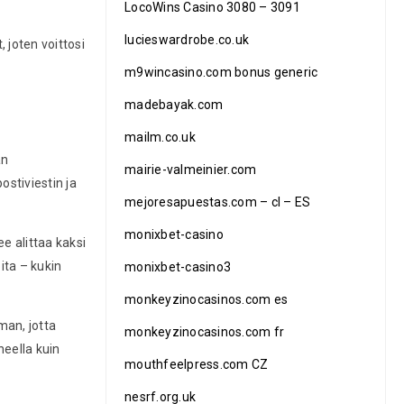
LocoWins Casino 3080 – 3091
lucieswardrobe.co.uk
joten voittosi
m9wincasino.com bonus generic
madebayak.com
mailm.co.uk
an
mairie-valmeinier.com
stiviestin ja
mejoresapuestas.com – cl – ES
monixbet-casino
e alittaa kaksi
ita – kukin
monixbet-casino3
monkeyzinocasinos.com es
man, jotta
monkeyzinocasinos.com fr
neella kuin
mouthfeelpress.com CZ
nesrf.org.uk