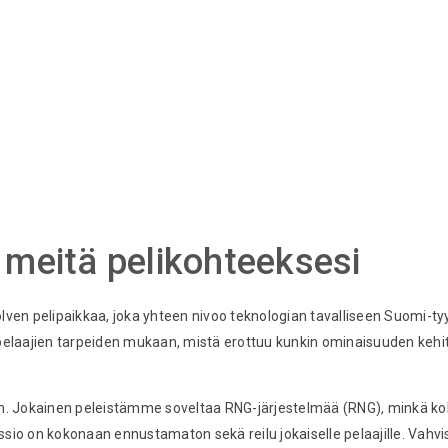
 meitä pelikohteeksesi
ven pelipaikkaa, joka yhteen nivoo teknologian tavalliseen Suomi-ty
elaajien tarpeiden mukaan, mistä erottuu kunkin ominaisuuden kehi
n. Jokainen peleistämme soveltaa RNG-järjestelmää (RNG), minkä k
essio on kokonaan ennustamaton sekä reilu jokaiselle pelaajille. Vahvi