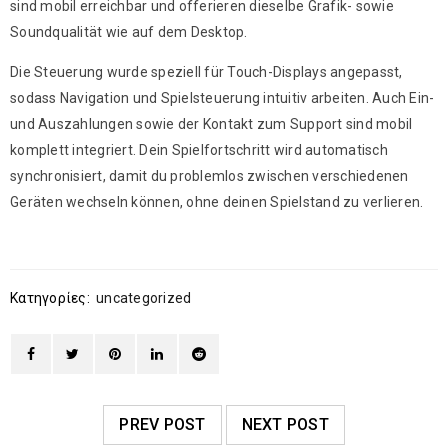
sind mobil erreichbar und offerieren dieselbe Grafik- sowie
Soundqualität wie auf dem Desktop.
Die Steuerung wurde speziell für Touch-Displays angepasst,
sodass Navigation und Spielsteuerung intuitiv arbeiten. Auch Ein-
und Auszahlungen sowie der Kontakt zum Support sind mobil
komplett integriert. Dein Spielfortschritt wird automatisch
synchronisiert, damit du problemlos zwischen verschiedenen
Geräten wechseln können, ohne deinen Spielstand zu verlieren.
Κατηγορίες:
uncategorized
PREV POST
NEXT POST