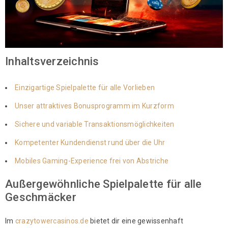
Inhaltsverzeichnis
Einzigartige Spielpalette für alle Vorlieben
Unser attraktives Bonusprogramm im Kurzform
Sichere und variable Transaktionsmöglichkeiten
Kompetenter Kundendienst rund über die Uhr
Mobiles Gaming-Experience frei von Abstriche
Außergewöhnliche Spielpalette für alle
Geschmäcker
Im
crazytowercasinos.de
bietet dir eine gewissenhaft