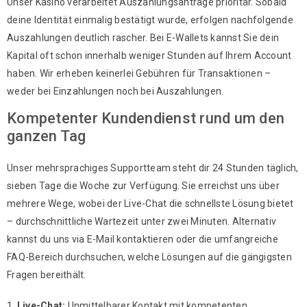
Unser Kasino verarbeitet Auszahlungsanträge prioritär. Sobald
deine Identität einmalig bestätigt wurde, erfolgen nachfolgende
Auszahlungen deutlich rascher. Bei E-Wallets kannst Sie dein
Kapital oft schon innerhalb weniger Stunden auf Ihrem Account
haben. Wir erheben keinerlei Gebühren für Transaktionen –
weder bei Einzahlungen noch bei Auszahlungen.
Kompetenter Kundendienst rund um den
ganzen Tag
Unser mehrsprachiges Supportteam steht dir 24 Stunden täglich,
sieben Tage die Woche zur Verfügung. Sie erreichst uns über
mehrere Wege, wobei der Live-Chat die schnellste Lösung bietet
– durchschnittliche Wartezeit unter zwei Minuten. Alternativ
kannst du uns via E-Mail kontaktieren oder die umfangreiche
FAQ-Bereich durchsuchen, welche Lösungen auf die gängigsten
Fragen bereithält.
Live-Chat:
Unmittelbarer Kontakt mit kompetenten