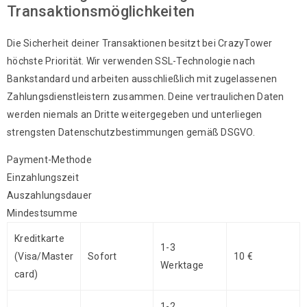
Transaktionsmöglichkeiten
Die Sicherheit deiner Transaktionen besitzt bei CrazyTower
höchste Priorität. Wir verwenden SSL-Technologie nach
Bankstandard und arbeiten ausschließlich mit zugelassenen
Zahlungsdienstleistern zusammen. Deine vertraulichen Daten
werden niemals an Dritte weitergegeben und unterliegen
strengsten Datenschutzbestimmungen gemäß DSGVO.
Payment-Methode
Einzahlungszeit
Auszahlungsdauer
Mindestsumme
Kreditkarte
1-3
(Visa/Master
Sofort
10 €
Werktage
card)
1-2