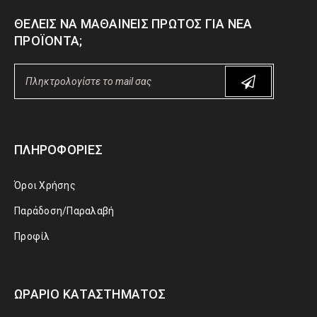
ΘΈΛΕΙΣ ΝΑ ΜΑΘΑΊΝΕΙΣ ΠΡΏΤΟΣ ΓΙΑ ΝΈΑ
ΠΡΟΪΌΝΤΑ;
ΠΛΗΡΟΦΟΡΊΕΣ
Όροι Χρήσης
Παράδοση/Παραλαβή
Προφίλ
ΩΡΆΡΙΟ ΚΑΤΑΣΤΉΜΑΤΟΣ