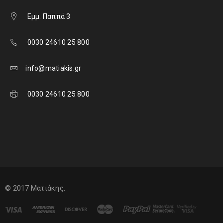
Εμμ. Παππά 3
0030 24610 25 800
info@matiakis.gr
0030 24610 25 800
© 2017 Ματιάκης.