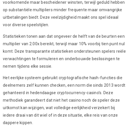
voorkomende maar bescheidener winsten, terwijl geduld hebben
op substantiële multipliers minder frequente maar omvangrijke
uitbetalingen biedt. Deze veelzijdigheid maakt ons spel ideaal
voor diverse speelstijlen.
Statistieken tonen aan dat ongeveer de helft van de beurten een
multiplier van 2.00x bereikt, terwijl maar 10% voorbij tien punt nul
komt. Deze transparante statistieken ondersteunen spelers reële
verwachtingen te formuleren en onderbouwde beslissingen te
nemen tijdens elke sessie.
Het eerlijke systeem gebruikt cryptografische hash-functies die
deelnemers zelf kunnen checken, een norm die sinds 2013 wordt
gehanteerd in hedendaagse cryptocurrency-casino’s. Deze
methodiek garandeert dat niet het casino noch de speler deze
uitkomst kan wijzigen, wat volledige eerlijkheid verzekert bij
iedere draai van dit wiel of in deze situatie, elke reis van onze
dappere kippen.