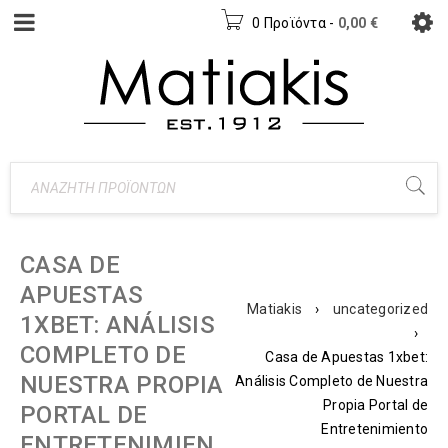
0 Προϊόντα
-
0,00
€
CASA DE
APUESTAS
Matiakis
›
uncategorized
1XBET: ANÁLISIS
›
COMPLETO DE
Casa de Apuestas 1xbet:
NUESTRA PROPIA
Análisis Completo de Nuestra
Propia Portal de
PORTAL DE
Entretenimiento
ENTRETENIMIEN