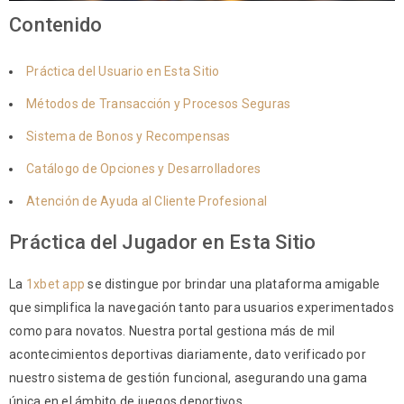
Contenido
Práctica del Usuario en Esta Sitio
Métodos de Transacción y Procesos Seguras
Sistema de Bonos y Recompensas
Catálogo de Opciones y Desarrolladores
Atención de Ayuda al Cliente Profesional
Práctica del Jugador en Esta Sitio
La
1xbet app
se distingue por brindar una plataforma amigable
que simplifica la navegación tanto para usuarios experimentados
como para novatos. Nuestra portal gestiona más de mil
acontecimientos deportivas diariamente, dato verificado por
nuestro sistema de gestión funcional, asegurando una gama
única en el ámbito de juegos deportivos.