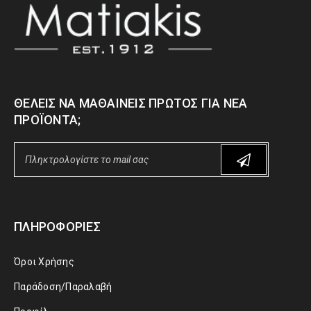
ΘΈΛΕΙΣ ΝΑ ΜΑΘΑΊΝΕΙΣ ΠΡΏΤΟΣ ΓΙΑ ΝΈΑ
ΠΡΟΪΌΝΤΑ;
ΠΛΗΡΟΦΟΡΊΕΣ
Όροι Χρήσης
Παράδοση/Παραλαβή