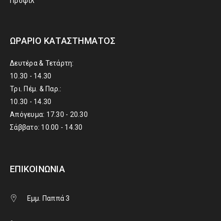
Προφίλ
ΩΡΆΡΙΟ ΚΑΤΑΣΤΉΜΑΤΟΣ
Δευτέρα & Τετάρτη:
10.30 - 14.30
Τρι. Πέμ. & Παρ.:
10.30 - 14.30
Απόγευμα: 17.30 - 20.30
Σάββατο: 10.00 - 14.30
ΕΠΙΚΟΙΝΩΝΊΑ
Εμμ. Παππά 3