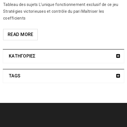
Tableau des sujets L’unique fonctionnement exclusif de ce jeu
Stratégies victorieuses et contrôle du pari Maîtriser les
coefficients
READ MORE
ΚΑΤΗΓΟΡΙΕΣ
TAGS