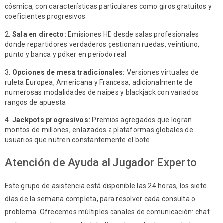
cósmica, con características particulares como giros gratuitos y
coeficientes progresivos
Sala en directo:
Emisiones HD desde salas profesionales
donde repartidores verdaderos gestionan ruedas, veintiuno,
punto y banca y póker en período real
Opciones de mesa tradicionales:
Versiones virtuales de
ruleta Europea, Americana y Francesa, adicionalmente de
numerosas modalidades de naipes y blackjack con variados
rangos de apuesta
Jackpots progresivos:
Premios agregados que logran
montos de millones, enlazados a plataformas globales de
usuarios que nutren constantemente el bote
Atención de Ayuda al Jugador Experto
Este grupo de asistencia está disponible las 24 horas, los siete
días de la semana completa, para resolver cada consulta o
problema. Ofrecemos múltiples canales de comunicación: chat