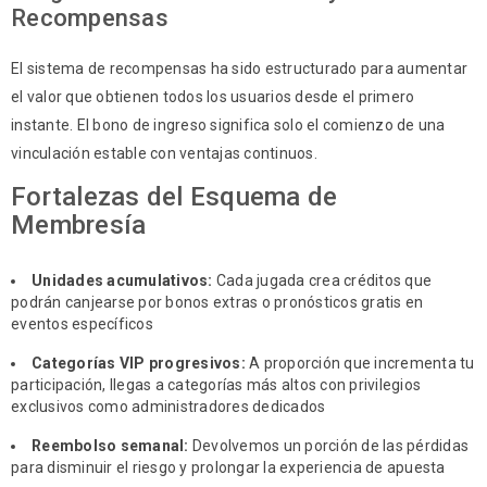
Recompensas
El sistema de recompensas ha sido estructurado para aumentar
el valor que obtienen todos los usuarios desde el primero
instante. El bono de ingreso significa solo el comienzo de una
vinculación estable con ventajas continuos.
Fortalezas del Esquema de
Membresía
Unidades acumulativos:
Cada jugada crea créditos que
podrán canjearse por bonos extras o pronósticos gratis en
eventos específicos
Categorías VIP progresivos:
A proporción que incrementa tu
participación, llegas a categorías más altos con privilegios
exclusivos como administradores dedicados
Reembolso semanal:
Devolvemos un porción de las pérdidas
para disminuir el riesgo y prolongar la experiencia de apuesta