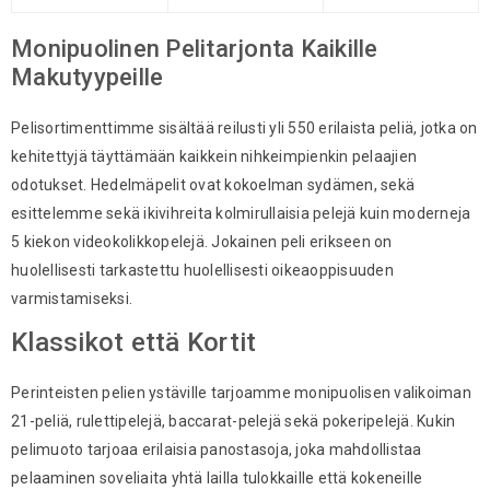
Monipuolinen Pelitarjonta Kaikille
Makutyypeille
Pelisortimenttimme sisältää reilusti yli 550 erilaista peliä, jotka on
kehitettyjä täyttämään kaikkein nihkeimpienkin pelaajien
odotukset. Hedelmäpelit ovat kokoelman sydämen, sekä
esittelemme sekä ikivihreita kolmirullaisia pelejä kuin moderneja
5 kiekon videokolikkopelejä. Jokainen peli erikseen on
huolellisesti tarkastettu huolellisesti oikeaoppisuuden
varmistamiseksi.
Klassikot että Kortit
Perinteisten pelien ystäville tarjoamme monipuolisen valikoiman
21-peliä, rulettipelejä, baccarat-pelejä sekä pokeripelejä. Kukin
pelimuoto tarjoaa erilaisia panostasoja, joka mahdollistaa
pelaaminen soveliaita yhtä lailla tulokkaille että kokeneille