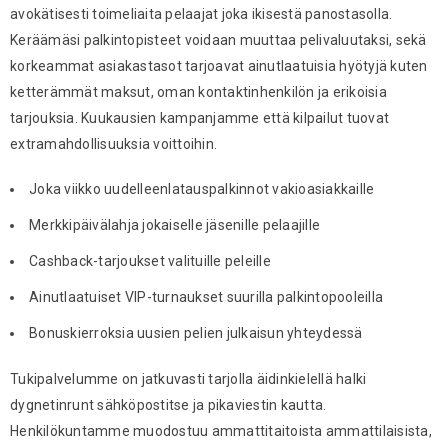
avokätisesti toimeliaita pelaajat joka ikisestä panostasolla.
Keräämäsi palkintopisteet voidaan muuttaa pelivaluutaksi, sekä
korkeammat asiakastasot tarjoavat ainutlaatuisia hyötyjä kuten
ketterämmät maksut, oman kontaktinhenkilön ja erikoisia
tarjouksia. Kuukausien kampanjamme että kilpailut tuovat
extramahdollisuuksia voittoihin.
Joka viikko uudelleenlatauspalkinnot vakioasiakkaille
Merkkipäivälahja jokaiselle jäsenille pelaajille
Cashback-tarjoukset valituille peleille
Ainutlaatuiset VIP-turnaukset suurilla palkintopooleilla
Bonuskierroksia uusien pelien julkaisun yhteydessä
Tukipalvelumme on jatkuvasti tarjolla äidinkielellä halki
dygnetinrunt sähköpostitse ja pikaviestin kautta.
Henkilökuntamme muodostuu ammattitaitoista ammattilaisista,