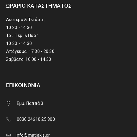
ΩΡΆΡΙΟ ΚΑΤΑΣΤΉΜΑΤΟΣ
Δευτέρα & Τετάρτη:
10.30 - 14.30
Τρι. Πέμ. & Παρ.:
10.30 - 14.30
Απόγευμα: 17.30 - 20.30
Σάββατο: 10.00 - 14.30
ΕΠΙΚΟΙΝΩΝΊΑ
Εμμ. Παππά 3
0030 24610 25 800
info@matiakis.gr