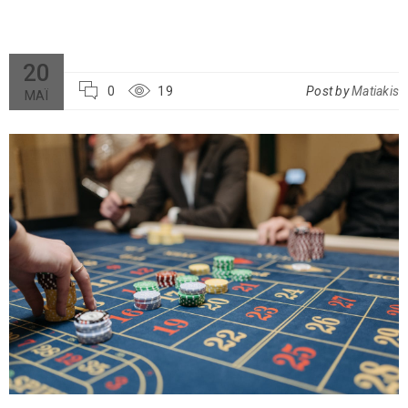
20
0
19
Post by
Matiakis
ΜΆΙ