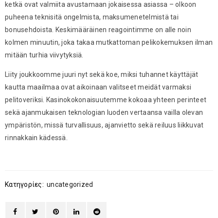
ketkä ovat valmiita avustamaan jokaisessa asiassa – olkoon
puheena teknisitä ongelmista, maksumenetelmistä tai
bonusehdoista. Keskimääräinen reagointimme on alle noin
kolmen minuutin, joka takaa mutkattoman pelikokemuksen ilman
mitään turhia viivytyksiä.
Liity joukkoomme juuri nyt sekä koe, miksi tuhannet käyttäjät
kautta maailmaa ovat aikoinaan valitseet meidät varmaksi
pelitoveriksi. Kasinokokonaisuutemme kokoaa yhteen perinteet
sekä ajanmukaisen teknologian luoden vertaansa vailla olevan
ympäristön, missä turvallisuus, ajanvietto sekä reiluus liikkuvat
rinnakkain kädessä.
Κατηγορίες:
uncategorized