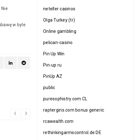
 Nie
neteller casinos
Olga Turkey (tr)
abawę w byle
Online gambling
pelican-casino
Pin Up Win
Pin-up ru
PinUp AZ
public
puresophistry.com CL
raptergiris.com bonus generic
rcawealth.com
rethinkingarmscontrol.de DE