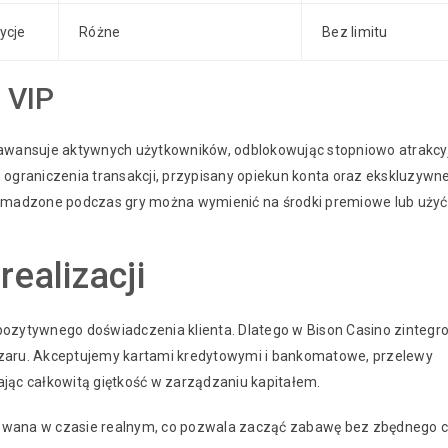
ycje
Różne
Bez limitu
 VIP
wansuje aktywnych użytkowników, odblokowując stopniowo atrakcyj
 ograniczenia transakcji, przypisany opiekun konta oraz ekskluzywn
omadzone podczas gry można wymienić na środki premiowe lub użyć
ealizacji
pozytywnego doświadczenia klienta. Dlatego w Bison Casino zintegr
szaru. Akceptujemy kartami kredytowymi i bankomatowe, przelewy
ając całkowitą giętkość w zarządzaniu kapitałem.
owana w czasie realnym, co pozwala zacząć zabawę bez zbędnego 