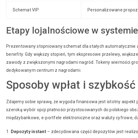
Schemat VIP
Personalizowane propoz
Etapy lojalnościowe w systemie
Prezentowany stopniowany schemat dla stałych automatycznie a
benefity. Gdy większy stopień, tym ekspresowe przelewy, większe
zawody z zwiększonymi nagrodami nagród. Tokeny wierności gr
dedykowanym centrum z nagrodami.
Sposoby wpłat i szybkość r
Zdajemy sobie sprawę, że wygoda finansowa jest istotny aspekt 
szeroką wybór opcji płatności przystosowanych do polskiego ob
międzybankowe, e-portfele elektroniczne oraz waluty cyfrowe, d
Depozyty instant
– zdecydowana część depozytów jest realiz