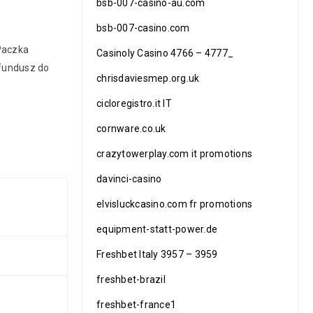
bsb-007-casino-au.com
bsb-007-casino.com
Paczka
Casinoly Casino 4766 – 4777_
fundusz do
chrisdaviesmep.org.uk
cicloregistro.it IT
cornware.co.uk
crazytowerplay.com it promotions
davinci-casino
elvisluckcasino.com fr promotions
equipment-statt-power.de
Freshbet Italy 3957 – 3959
freshbet-brazil
freshbet-france1