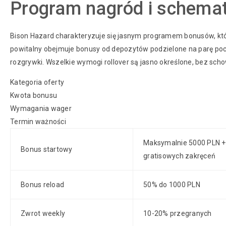
Program nagród i schemat
Bison Hazard charakteryzuje się jasnym programem bonusów, któ
powitalny obejmuje bonusy od depozytów podzielone na parę po
rozgrywki. Wszelkie wymogi rollover są jasno określone, bez scho
Kategoria oferty
Kwota bonusu
Wymagania wager
Termin ważności
Maksymalnie 5000 PLN +
Bonus startowy
gratisowych zakręceń
Bonus reload
50% do 1000 PLN
Zwrot weekly
10-20% przegranych