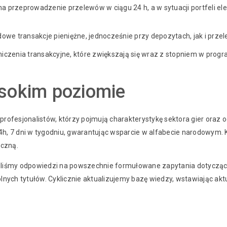
a przeprowadzenie przelewów w ciągu 24 h, a w sytuacji portfeli el
owe transakcje pieniężne, jednocześnie przy depozytach, jak i prze
iczenia transakcyjne, które zwiększają się wraz z stopniem w progr
sokim poziomie
profesjonalistów, którzy pojmują charakterystykę sektora gier oraz 
24h, 7 dni w tygodniu, gwarantując wsparcie w alfabecie narodowym.
iczną.
iliśmy odpowiedzi na powszechnie formułowane zapytania dotycząc
ólnych tytułów. Cyklicznie aktualizujemy bazę wiedzy, wstawiając akt