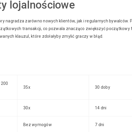
y lojalnościowe
ry nagradza zarówno nowych klientów, jak i regularnych bywalców. 
czątkowych transakcji, co pozwala znacząco zwiększyć początkowy 
wanych klauzul, które zdołałyby zmylić graczy w błąd.
 200
35x
30 doby
30x
14 dni
Bez wymogów
7 dni