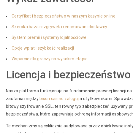
Certyfikat i bezpieczeństwo w naszym kasynie online
Szeroka baza rozgrywek i renomowani dostawcy
System premii i systemy lojalnościowe
Opcje wpłat i szybkość realizacji
Wsparcie dla graczy na wysokim etapie
Licencja i bezpieczeństw
Nasza platforma funkcjonuje na fundamencie prawnej licencji n
zaufania między
bison casino zaloguj
a użytkownikami. Sprawdzon
bitowy szyfrowanie SSL, ten równy typ zabezpieczeń używany p
bezpieczeństwa, które zapewniają ochronę informacji osobowych
Te mechanizmy są cyklicznie audytowane przez obiektywne inst