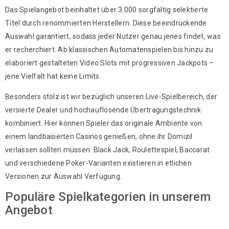
Das Spielangebot beinhaltet über 3.000 sorgfältig selektierte
Titel durch renommierten Herstellern. Diese beeindruckende
Auswahl garantiert, sodass jeder Nutzer genau jenes findet, was
er recherchiert. Ab klassischen Automatenspielen bis hinzu zu
elaboriert gestalteten Video Slots mit progressiven Jackpots –
jene Vielfalt hat keine Limits.
Besonders stolz ist wir bezüglich unseren Live-Spielbereich, der
versierte Dealer und hochauflösende Übertragungstechnik
kombiniert. Hier können Spieler das originale Ambiente von
einem landbasierten Casinos genießen, ohne ihr Domizil
verlassen sollten müssen. Black Jack, Roulettespiel, Baccarat
und verschiedene Poker-Varianten existieren in etlichen
Versionen zur Auswahl Verfügung.
Populäre Spielkategorien in unserem
Angebot