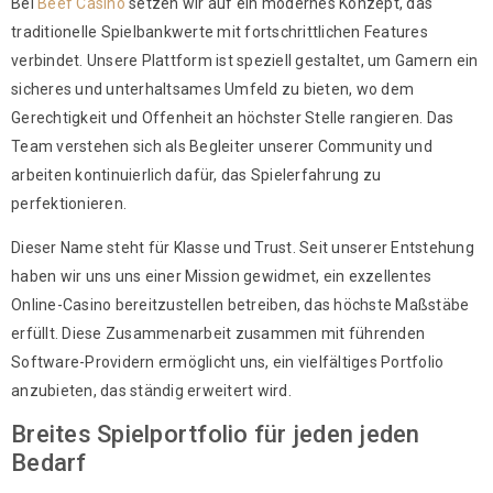
Bei
Beef Casino
setzen wir auf ein modernes Konzept, das
traditionelle Spielbankwerte mit fortschrittlichen Features
verbindet. Unsere Plattform ist speziell gestaltet, um Gamern ein
sicheres und unterhaltsames Umfeld zu bieten, wo dem
Gerechtigkeit und Offenheit an höchster Stelle rangieren. Das
Team verstehen sich als Begleiter unserer Community und
arbeiten kontinuierlich dafür, das Spielerfahrung zu
perfektionieren.
Dieser Name steht für Klasse und Trust. Seit unserer Entstehung
haben wir uns uns einer Mission gewidmet, ein exzellentes
Online-Casino bereitzustellen betreiben, das höchste Maßstäbe
erfüllt. Diese Zusammenarbeit zusammen mit führenden
Software-Providern ermöglicht uns, ein vielfältiges Portfolio
anzubieten, das ständig erweitert wird.
Breites Spielportfolio für jeden jeden
Bedarf