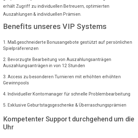
erhält Zugriff zu individuellen Betreuern, optimierten
Auszahlungen & individuellen Prämien.
Benefits unseres VIP Systems
Maßgeschneiderte Bonusangebote gestützt auf persönlichen
Spielpräferenzen
Bevorzugte Bearbeitung von Auszahlungsanträgen
Auszahlungsanträgen in von 12 Stunden
Access zu besonderen Turnieren mit erhöhten erhöhten
Gewinnpools
Individueller Kontomanager für schnelle Problembearbeitung
Exklusive Geburtstagsgeschenke & Überraschungsprämien
Kompetenter Support durchgehend um die
Uhr