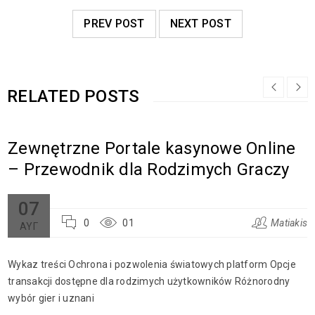
PREV POST
NEXT POST
RELATED POSTS
Zewnętrzne Portale kasynowe Online
– Przewodnik dla Rodzimych Graczy
07
0
01
Matiakis
ΑΥΓ
Wykaz treści Ochrona i pozwolenia światowych platform Opcje
transakcji dostępne dla rodzimych użytkowników Różnorodny
wybór gier i uznani