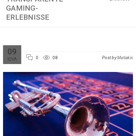
GAMING-
ERLEBNISSE
09
0
08
Post by
Matiakis
ΙΟΎΛ