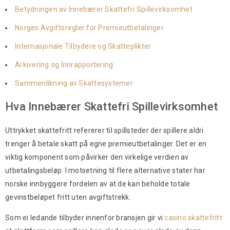
Betydningen av Innebærer Skattefri Spillevirksomhet
Norges Avgiftsregler for Premieutbetalinger
Internasjonale Tilbydere og Skatteplikter
Arkivering og Innrapportering
Sammenlikning av Skattesystemer
Hva Innebærer Skattefri Spillevirksomhet
Uttrykket skattefritt refererer til spillsteder der spillere aldri
trenger å betale skatt på egne premieutbetalinger. Det er en
viktig komponent som påvirker den virkelige verdien av
utbetalingsbeløp. I motsetning til flere alternative stater har
norske innbyggere fordelen av at de kan beholde totale
gevinstbeløpet fritt uten avgiftstrekk.
Som ei ledande tilbyder innenfor bransjen gir vi
casino skattefritt