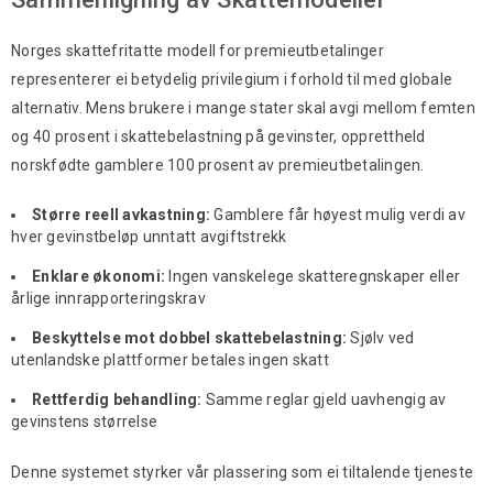
Norges skattefritatte modell for premieutbetalinger
representerer ei betydelig privilegium i forhold til med globale
alternativ. Mens brukere i mange stater skal avgi mellom femten
og 40 prosent i skattebelastning på gevinster, opprettheld
norskfødte gamblere 100 prosent av premieutbetalingen.
Større reell avkastning:
Gamblere får høyest mulig verdi av
hver gevinstbeløp unntatt avgiftstrekk
Enklare økonomi:
Ingen vanskelege skatteregnskaper eller
årlige innrapporteringskrav
Beskyttelse mot dobbel skattebelastning:
Sjølv ved
utenlandske plattformer betales ingen skatt
Rettferdig behandling:
Samme reglar gjeld uavhengig av
gevinstens størrelse
Denne systemet styrker vår plassering som ei tiltalende tjeneste