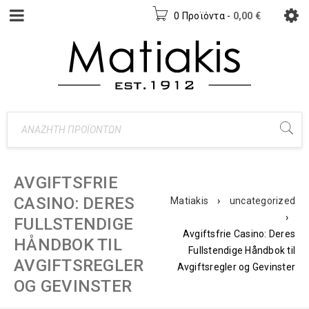
0 Προϊόντα
-
0,00
€
AVGIFTSFRIE
CASINO: DERES
Matiakis
›
uncategorized
›
FULLSTENDIGE
Avgiftsfrie Casino: Deres
HÅNDBOK TIL
Fullstendige Håndbok til
AVGIFTSREGLER
Avgiftsregler og Gevinster
OG GEVINSTER