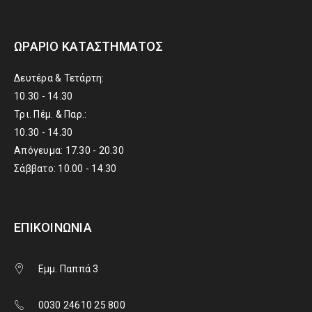
ΩΡΆΡΙΟ ΚΑΤΑΣΤΉΜΑΤΟΣ
Δευτέρα & Τετάρτη:
10.30 - 14.30
Τρι. Πέμ. & Παρ.:
10.30 - 14.30
Απόγευμα: 17.30 - 20.30
Σάββατο: 10.00 - 14.30
ΕΠΙΚΟΙΝΩΝΊΑ
Εμμ. Παππά 3
0030 24610 25 800