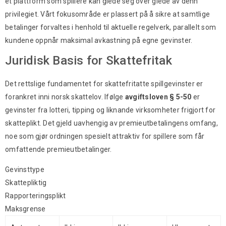
et plattform som spillere kan glede seg over glede av denn
privilegiet. Vårt fokusområde er plassert på å sikre at samtlige
betalinger forvaltes i henhold til aktuelle regelverk, parallelt som
kundene oppnår maksimal avkastning på egne gevinster.
Juridisk Basis for Skattefritak
Det rettslige fundamentet for skattefritatte spillgevinster er
forankret inni norsk skattelov. Ifølge
avgiftsloven § 5-50
er
gevinster fra lotteri, tipping og liknande virksomheter frigjort for
skatteplikt. Det gjeld uavhengig av premieutbetalingens omfang,
noe som gjør ordningen spesielt attraktiv for spillere som får
omfattende premieutbetalinger.
Gevinsttype
Skattepliktig
Rapporteringsplikt
Maksgrense