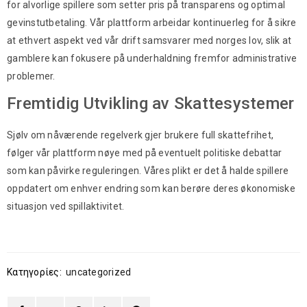
for alvorlige spillere som setter pris på transparens og optimal
gevinstutbetaling. Vår plattform arbeidar kontinuerleg for å sikre
at ethvert aspekt ved vår drift samsvarer med norges lov, slik at
gamblere kan fokusere på underhaldning fremfor administrative
problemer.
Fremtidig Utvikling av Skattesystemer
Sjølv om nåværende regelverk gjer brukere full skattefrihet,
følger vår plattform nøye med på eventuelt politiske debattar
som kan påvirke reguleringen. Våres plikt er det å halde spillere
oppdatert om enhver endring som kan berøre deres økonomiske
situasjon ved spillaktivitet.
Κατηγορίες:
uncategorized